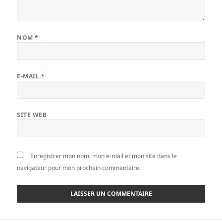
NOM
*
E-MAIL
*
SITE WEB
Enregistrer mon nom, mon e-mail et mon site dans le
navigateur pour mon prochain commentaire.