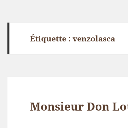
Étiquette :
venzolasca
Monsieur Don Lo