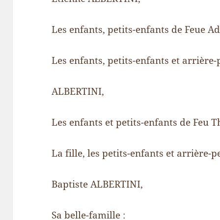
Les enfants, petits-enfants de Feue 
Les enfants, petits-enfants et arrière-
ALBERTINI,
Les enfants et petits-enfants de Feu
La fille, les petits-enfants et arrière-
Baptiste ALBERTINI,
Sa belle-famille :