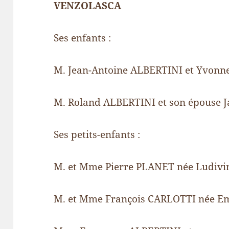
VENZOLASCA
Ses enfants :
M. Jean-Antoine ALBERTINI et Yvon
M. Roland ALBERTINI et son épouse 
Ses petits-enfants :
M. et Mme Pierre PLANET née Ludivi
M. et Mme François CARLOTTI née 