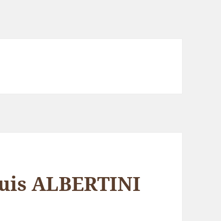
uis ALBERTINI