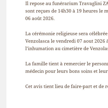
Il repose au funérarium Travaglini ZA
sont reçues de 14h30 à 19 heures le m
06 août 2026.
La cérémonie religieuse sera célébrée 
Venzolasca le vendredi 07 aout 2026 à
l’inhumation au cimetière de Venzola
La famille tient à remercier le perso
médecin pour leurs bons soins et leu
Cet avis tient lieu de faire-part et de