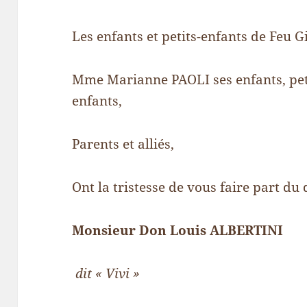
Les enfants et petits-enfants de Feu G
Mme Marianne PAOLI ses enfants, petit
enfants,
Parents et alliés,
Ont la tristesse de vous faire part du
Monsieur Don Louis ALBERTINI
dit « Vivi »