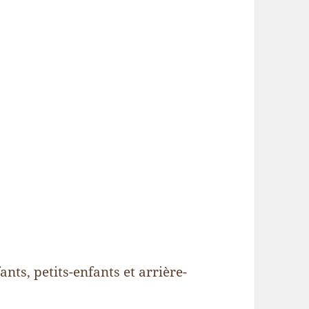
nts, petits-enfants et arrière-