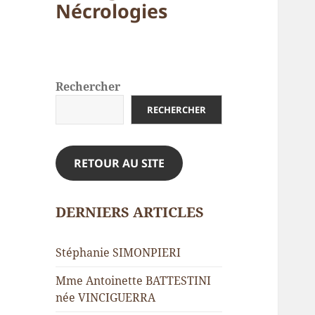
Nécrologies
Rechercher
RECHERCHER
RETOUR AU SITE
DERNIERS ARTICLES
Stéphanie SIMONPIERI
Mme Antoinette BATTESTINI
née VINCIGUERRA