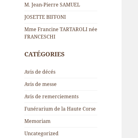
M. Jean-Pierre SAMUEL
JOSETTE BIFFONI
Mme Francine TARTAROLI née
FRANCESCHI
CATÉGORIES
Avis de décés
Avis de messe
Avis de remerciements
Funérarium de la Haute Corse
Memoriam
Uncategorized