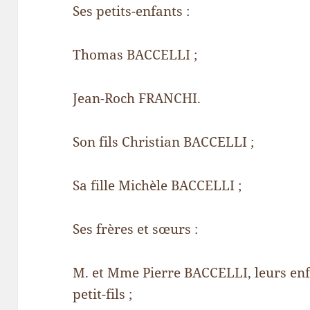
Ses petits-enfants :
Thomas BACCELLI ;
Jean-Roch FRANCHI.
Son fils Christian BACCELLI ;
Sa fille Michèle BACCELLI ;
Ses frères et sœurs :
M. et Mme Pierre BACCELLI, leurs enfa
petit-fils ;