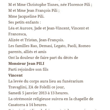
M et Mme Christophe Tisnes, née Florence Pili ;
M et Mme Jean François Pili ;
Mme Jacqueline Pili.
Ses petits enfants :
Léa et Aurore, Jade et Jean-Vincent, Vincent et
Francesca,
Alizée et Tristan, Jean-François.
Les familles Rao, Demasi, Legato, Paoli, Romeo
parents, alliés et amis
Ont la douleur de faire part du décès de
Monsieur Jean PILI
Parti rejoindre son fils
Vincent
La levée du corps aura lieu au funérarium
Travaglini, ZA de Folelli ce jour,
Samedi 5 janvier 2013 à 13 heures.
La cérémonie religieuse suivra en la chapelle de
Casatorra à 14 heures.