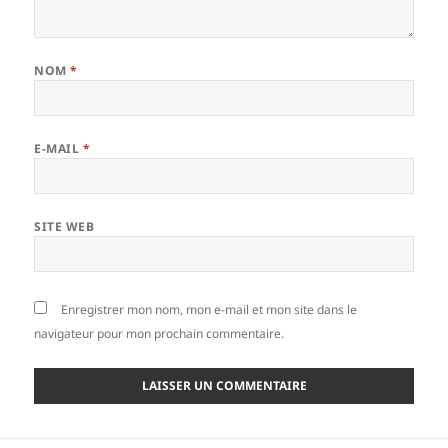
NOM
*
E-MAIL
*
SITE WEB
Enregistrer mon nom, mon e-mail et mon site dans le
navigateur pour mon prochain commentaire.