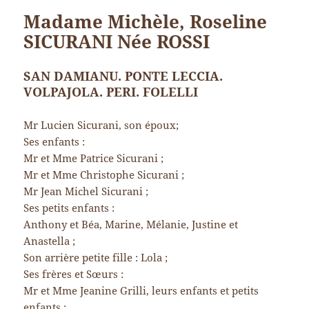
Madame Michèle, Roseline
SICURANI Née ROSSI
SAN DAMIANU. PONTE LECCIA.
VOLPAJOLA. PERI. FOLELLI
Mr Lucien Sicurani, son époux;
Ses enfants :
Mr et Mme Patrice Sicurani ;
Mr et Mme Christophe Sicurani ;
Mr Jean Michel Sicurani ;
Ses petits enfants :
Anthony et Béa, Marine, Mélanie, Justine et
Anastella ;
Son arrière petite fille : Lola ;
Ses frères et Sœurs :
Mr et Mme Jeanine Grilli, leurs enfants et petits
enfants ;