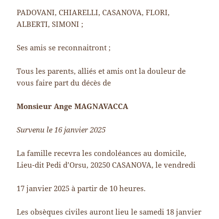
PADOVANI, CHIARELLI, CASANOVA, FLORI,
ALBERTI, SIMONI ;
Ses amis se reconnaitront ;
Tous les parents, alliés et amis ont la douleur de
vous faire part du décès de
Monsieur Ange MAGNAVACCA
Survenu le 16 janvier 2025
La famille recevra les condoléances au domicile,
Lieu-dit Pedi d’Orsu, 20250 CASANOVA, le vendredi
17 janvier 2025 à partir de 10 heures.
Les obsèques civiles auront lieu le samedi 18 janvier