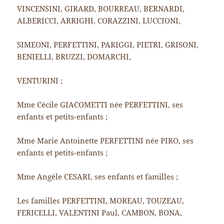
VINCENSINI, GIRARD, BOURREAU, BERNARDI,
ALBERICCI, ARRIGHI, CORAZZINI, LUCCIONI,
SIMEONI, PERFETTINI, PARIGGI, PIETRI, GRISONI,
BENIELLI, BRUZZI, DOMARCHI,
VENTURINI ;
Mme Cécile GIACOMETTI née PERFETTINI, ses
enfants et petits-enfants ;
Mme Marie Antoinette PERFETTINI née PIRO, ses
enfants et petits-enfants ;
Mme Angèle CESARI, ses enfants et familles ;
Les familles PERFETTINI, MOREAU, TOUZEAU,
FERICELLI, VALENTINI Paul, CAMBON, BONA,