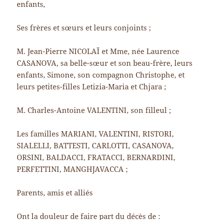
enfants,
Ses frères et sœurs et leurs conjoints ;
M. Jean-Pierre NICOLAÏ et Mme, née Laurence
CASANOVA, sa belle-sœur et son beau-frère, leurs
enfants, Simone, son compagnon Christophe, et
leurs petites-filles Letizia-Maria et Chjara ;
M. Charles-Antoine VALENTINI, son filleul ;
Les familles MARIANI, VALENTINI, RISTORI,
SIALELLI, BATTESTI, CARLOTTI, CASANOVA,
ORSINI, BALDACCI, FRATACCI, BERNARDINI,
PERFETTINI, MANGHJAVACCA ;
Parents, amis et alliés
Ont la douleur de faire part du décès de :