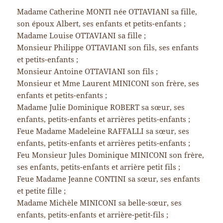
Madame Catherine MONTI née OTTAVIANI sa fille,
son époux Albert, ses enfants et petits-enfants ;
Madame Louise OTTAVIANI sa fille ;
Monsieur Philippe OTTAVIANI son fils, ses enfants
et petits-enfants ;
Monsieur Antoine OTTAVIANI son fils ;
Monsieur et Mme Laurent MINICONI son frère, ses
enfants et petits-enfants ;
Madame Julie Dominique ROBERT sa sœur, ses
enfants, petits-enfants et arrières petits-enfants ;
Feue Madame Madeleine RAFFALLI sa sœur, ses
enfants, petits-enfants et arrières petits-enfants ;
Feu Monsieur Jules Dominique MINICONI son frère,
ses enfants, petits-enfants et arrière petit fils ;
Feue Madame Jeanne CONTINI sa sœur, ses enfants
et petite fille ;
Madame Michèle MINICONI sa belle-sœur, ses
enfants, petits-enfants et arrière-petit-fils ;