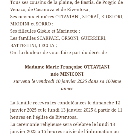
Tous ses cousins de la plaine, de Bastia, de Poggio de
Venaco, de Casanova et de Riventosa ;
Ses neveux et nièces OTTAVIANI, STORAÏ, RIOSTORI,
MIODINI et SORRO ;
Ses filleules Gisèle et Marinette ;
Les familles SCARPARI, ORSONI, GUERRIERI,
BATTESTINI, LECCIA ;
Ont la douleur de vous faire part du décès de
Madame Marie Françoise OTTAVIANI
née MINICONI
survenu le vendredi 10 janvier 2025 dans sa 100ème
année
La famille recevra les condoléances le dimanche 12
janvier 2025 et le lundi 13 janvier 2025 à partir de 11
heures en l’église de Riventosa.
La cérémonie religieuse sera célébrée le lundi 13
janvier 2025 à 15 heures suivie de l’inhumation au