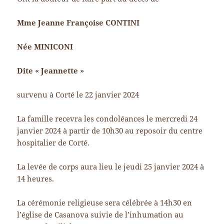
Mme Jeanne Françoise CONTINI
Née MINICONI
Dite « Jeannette »
survenu à Corté le 22 janvier 2024
La famille recevra les condoléances le mercredi 24
janvier 2024 à partir de 10h30 au reposoir du centre
hospitalier de Corté.
La levée de corps aura lieu le jeudi 25 janvier 2024 à
14 heures.
La cérémonie religieuse sera célébrée à 14h30 en
l’église de Casanova suivie de l’inhumation au