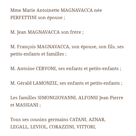
Mme Marie Antoinette MAGNAVACCA née
PERFETTINI son épouse ;
M. Jean MAGNAVACCA son frère ;
M. François MAGNAVACCA, son épouse, son fils, ses
petits-enfants et familles ;
M. Antoine CERVONI, ses enfants et petits-enfants ;
M. Gérald LAMONZIE, ses enfants et petits-enfants ;
Les familles SIMONGIOVANNI, ALFONSI Jean Pierre
et MASSIANI ;
Tous ses cousins germains CATANI, AZNAR,
LEGALL, LEVIOL, CORAZZINI, VITTORI,