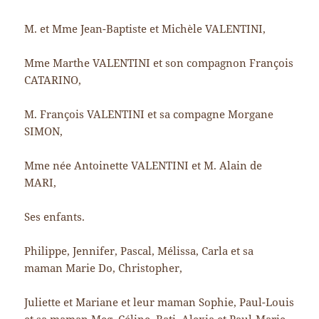
M. et Mme Jean-Baptiste et Michèle VALENTINI,
Mme Marthe VALENTINI et son compagnon François
CATARINO,
M. François VALENTINI et sa compagne Morgane
SIMON,
Mme née Antoinette VALENTINI et M. Alain de
MARI,
Ses enfants.
Philippe, Jennifer, Pascal, Mélissa, Carla et sa
maman Marie Do, Christopher,
Juliette et Mariane et leur maman Sophie, Paul-Louis