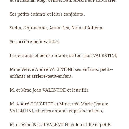
et sa maman Meg, Céline, Bati, Alexia et Paul-Marie,
Ses petits-enfants et leurs conjoints .
Stella, Ghjuvanna, Anna Dea, Nina et Athéna,
Ses arrière-petites-filles.
Les enfants et petits-enfants de feu Jean VALENTINI,
Mme Veuve André VALENTINI, ses enfants, petits-
enfants et arrière-petit-enfant,
M. et Mme Jean VALENTINI et leur fils,
M. André GOUGELET et Mme, née Marie-Jeanne
VALENTINI, et leurs enfants et petits-enfants,
M. et Mme Pascal VALENTINI et leur fille et petits-