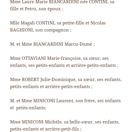
Mme Laure Marie BIANCARDINI née CONTINI, sa
fille et Petru, son époux ;
Mlle Magali CONTINI, sa petite-fille et Nicolas
BAGHIONI, son compagnon ;
M. et Mme BIANCARDINI Marcu-Dumè ;
Mme OTTAVIANI Marie-françoise, sa sœur, ses
enfants, ses petits-enfants et arrière-petits-enfants ;
Mme ROBERT Julie-Dominique, sa sœur, ses enfants,
petits-enfants et arrière-petits-enfants ;
M. et Mme MINICONI Laurent, son frère, ses enfants
et petits-enfants;
Mme MINICONI Michéle, sa belle-sœur, ses enfants,
petits-enfants et arrière-petit-fils ;