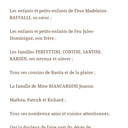
Les enfants et petits-enfants de Feue Madeleine
RAFFALLI, sa sœur ;
Les enfants et petits-enfants de Feu Jules-
Dominique, son frère ;
Les familles PERFETTINI, CONTINI, SANTINI,
BARDIN, ses neveux et nièces ;
Tous ses cousins de Bastia et de la plaine ;
La famille de Mme BIANCARDINI Jeanne.
Mathéa, Patrick et Richard ;
Tous ses nombreux amis et voisins attentionnés,
Ont la douleur de faire part du décès de