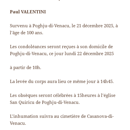
Paul VALENTINI
Survenu à Poghju-di-Venacu, le 21 décembre 2025, à
l’âge de 100 ans.
Les condoléances seront reçues à son domicile de
Poghju-di-Venacu, ce jour lundi 22 décembre 2025
à partir de 10h.
La levée du corps aura lieu ce même jour à 14h45.
Les obsèques seront célébrées à 15heures à l’église
San Quiricu de Poghju-di-Venacu.
L’inhumation suivra au cimetière de Casanova-di-
Venacu.