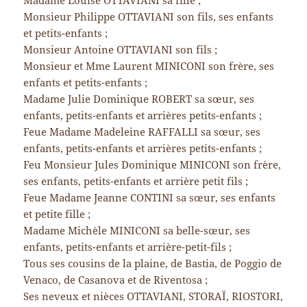
Madame Louise OTTAVIANI sa fille ;
Monsieur Philippe OTTAVIANI son fils, ses enfants
et petits-enfants ;
Monsieur Antoine OTTAVIANI son fils ;
Monsieur et Mme Laurent MINICONI son frère, ses
enfants et petits-enfants ;
Madame Julie Dominique ROBERT sa sœur, ses
enfants, petits-enfants et arrières petits-enfants ;
Feue Madame Madeleine RAFFALLI sa sœur, ses
enfants, petits-enfants et arrières petits-enfants ;
Feu Monsieur Jules Dominique MINICONI son frère,
ses enfants, petits-enfants et arrière petit fils ;
Feue Madame Jeanne CONTINI sa sœur, ses enfants
et petite fille ;
Madame Michèle MINICONI sa belle-sœur, ses
enfants, petits-enfants et arrière-petit-fils ;
Tous ses cousins de la plaine, de Bastia, de Poggio de
Venaco, de Casanova et de Riventosa ;
Ses neveux et nièces OTTAVIANI, STORAÏ, RIOSTORI,