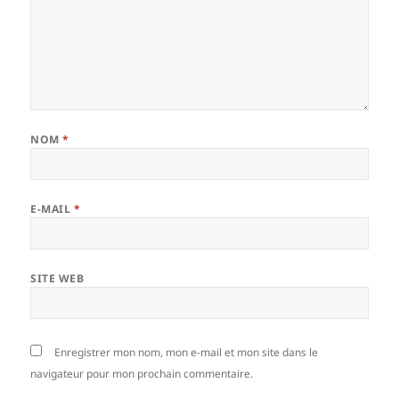
NOM
*
E-MAIL
*
SITE WEB
Enregistrer mon nom, mon e-mail et mon site dans le
navigateur pour mon prochain commentaire.