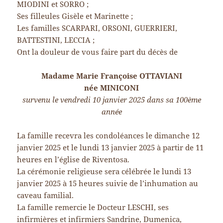
MIODINI et SORRO ;
Ses filleules Gisèle et Marinette ;
Les familles SCARPARI, ORSONI, GUERRIERI,
BATTESTINI, LECCIA ;
Ont la douleur de vous faire part du décès de
Madame Marie Françoise OTTAVIANI
née MINICONI
survenu le vendredi 10 janvier 2025 dans sa 100ème
année
La famille recevra les condoléances le dimanche 12
janvier 2025 et le lundi 13 janvier 2025 à partir de 11
heures en l’église de Riventosa.
La cérémonie religieuse sera célébrée le lundi 13
janvier 2025 à 15 heures suivie de l’inhumation au
caveau familial.
La famille remercie le Docteur LESCHI, ses
infirmières et infirmiers Sandrine, Dumenica,