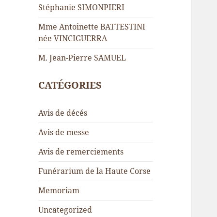
Stéphanie SIMONPIERI
Mme Antoinette BATTESTINI
née VINCIGUERRA
M. Jean-Pierre SAMUEL
CATÉGORIES
Avis de décés
Avis de messe
Avis de remerciements
Funérarium de la Haute Corse
Memoriam
Uncategorized