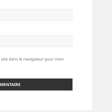
site dans le navigateur pour mon