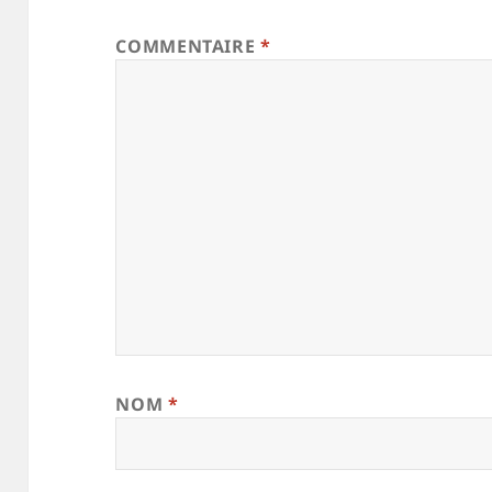
COMMENTAIRE
*
NOM
*