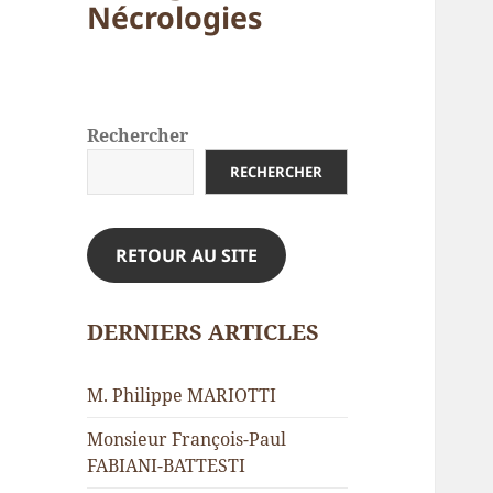
Nécrologies
Rechercher
RECHERCHER
RETOUR AU SITE
DERNIERS ARTICLES
M. Philippe MARIOTTI
Monsieur François-Paul
FABIANI-BATTESTI