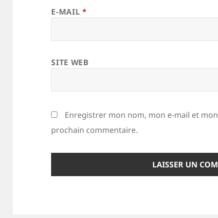
E-MAIL
*
SITE WEB
Enregistrer mon nom, mon e-mail et mon 
prochain commentaire.