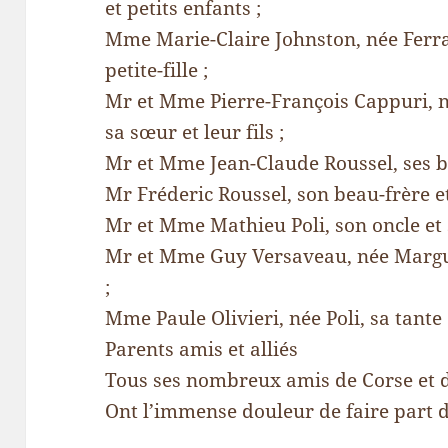
et petits enfants ;
Mme Marie-Claire Johnston, née Ferrar
petite-fille ;
Mr et Mme Pierre-François Cappuri, 
sa sœur et leur fils ;
Mr et Mme Jean-Claude Roussel, ses b
Mr Fréderic Roussel, son beau-frère e
Mr et Mme Mathieu Poli, son oncle et 
Mr et Mme Guy Versaveau, née Marguer
;
Mme Paule Olivieri, née Poli, sa tante 
Parents amis et alliés
Tous ses nombreux amis de Corse et 
Ont l’immense douleur de faire part 