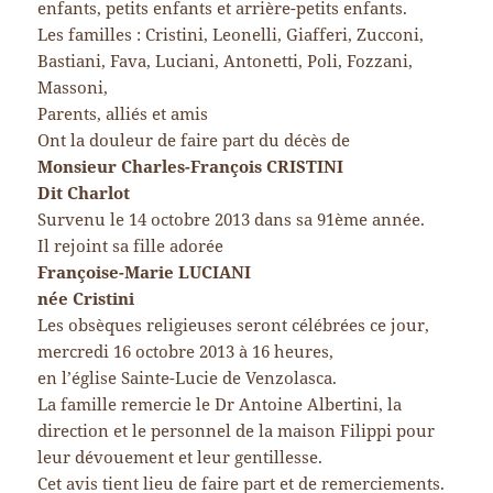
enfants, petits enfants et arrière-petits enfants.
Les familles : Cristini, Leonelli, Giafferi, Zucconi,
Bastiani, Fava, Luciani, Antonetti, Poli, Fozzani,
Massoni,
Parents, alliés et amis
Ont la douleur de faire part du décès de
Monsieur Charles-François CRISTINI
Dit Charlot
Survenu le 14 octobre 2013 dans sa 91ème année.
Il rejoint sa fille adorée
Françoise-Marie LUCIANI
née Cristini
Les obsèques religieuses seront célébrées ce jour,
mercredi 16 octobre 2013 à 16 heures,
en l’église Sainte-Lucie de Venzolasca.
La famille remercie le Dr Antoine Albertini, la
direction et le personnel de la maison Filippi pour
leur dévouement et leur gentillesse.
Cet avis tient lieu de faire part et de remerciements.