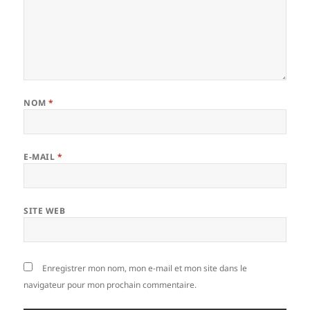
NOM
*
E-MAIL
*
SITE WEB
Enregistrer mon nom, mon e-mail et mon site dans le
navigateur pour mon prochain commentaire.