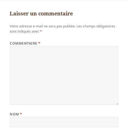
Laisser un commentaire
Votre adresse e-mail ne sera pas publiée.
Les champs obligatoires
sont indiqués avec
*
COMMENTAIRE
*
NOM
*