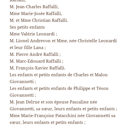
M. Jean-Charles Raffalli,
Mme Marie-Josée Raffalli,
M. et Mme Christian Raffalli.
Ses petits enfants
Mme Valérie Leonardi ;
M. Lionel Andrevon et Mme, née Christelle Leonardi
et leur fille Lana ;
M. Pierre André Raffalli ;
M. Marc-Edouard Raffalli ;
M. François-Xavier Raffalli.
Les enfants et petits enfants de Charles et Malou
Giovannetti ;
Les enfants et petits enfants de Philippe et Tésou
Giovannetti ;
M. Jean Delrue et son épouse Pascaline née
Giovannetti, sa sœur, leurs enfants et petits enfants ;
Mme Marie-Françoise Patacchini née Giovannetti sa
sœur, leurs enfants et petits enfants ;