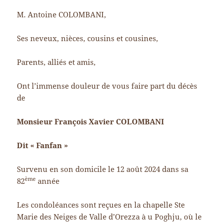
M. Antoine COLOMBANI,
Ses neveux, nièces, cousins et cousines,
Parents, alliés et amis,
Ont l’immense douleur de vous faire part du décès
de
Monsieur François Xavier COLOMBANI
Dit « Fanfan »
Survenu en son domicile le 12 août 2024 dans sa
ème
82
année
Les condoléances sont reçues en la chapelle Ste
Marie des Neiges de Valle d’Orezza à u Poghju, où le