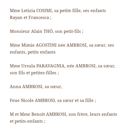
Mme Letizia COSIMI, sa petite fille, ses enfants
Rayan et Francesca ;
Monsieur Alain THÔ, son petit-fils ;
Mme Mimie AGOSTINI née AMBROSI, sa sœur, ses
enfants, petits enfants
Mme Ursula PARAVAGNIA, née AMBROSI, sa sœur,
son fils et petites-filles ;
Anna AMBROSI, sa sœur,
Feue Nicole AMBROSI, sa sœur et sa fille ;
M et Mme Benoît AMBROSI, son frère, leurs enfants
et petits-enfants ;