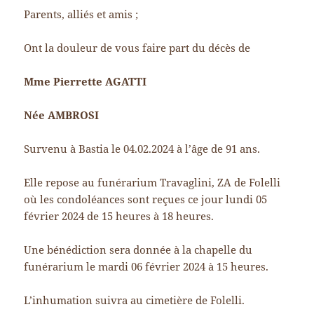
Parents, alliés et amis ;
Ont la douleur de vous faire part du décès de
Mme Pierrette AGATTI
Née AMBROSI
Survenu à Bastia le 04.02.2024 à l’âge de 91 ans.
Elle repose au funérarium Travaglini, ZA de Folelli
où les condoléances sont reçues ce jour lundi 05
février 2024 de 15 heures à 18 heures.
Une bénédiction sera donnée à la chapelle du
funérarium le mardi 06 février 2024 à 15 heures.
L’inhumation suivra au cimetière de Folelli.