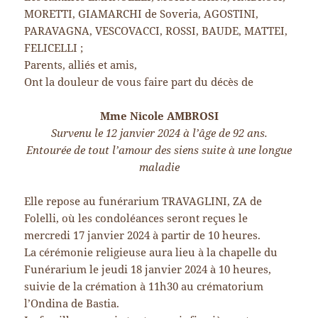
MORETTI, GIAMARCHI de Soveria, AGOSTINI,
PARAVAGNA, VESCOVACCI, ROSSI, BAUDE, MATTEI,
FELICELLI ;
Parents, alliés et amis,
Ont la douleur de vous faire part du décès de
Mme Nicole AMBROSI
Survenu le 12 janvier 2024 à l’âge de 92 ans.
Entourée de tout l’amour des siens suite à une longue
maladie
Elle repose au funérarium TRAVAGLINI, ZA de
Folelli, où les condoléances seront reçues le
mercredi 17 janvier 2024 à partir de 10 heures.
La cérémonie religieuse aura lieu à la chapelle du
Funérarium le jeudi 18 janvier 2024 à 10 heures,
suivie de la crémation à 11h30 au crématorium
l’Ondina de Bastia.