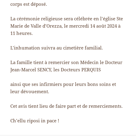
corps est déposé.
La cérémonie religieuse sera célébrée en l’église Ste
Marie de Valle d’Orezza, le mercredi 14 août 2024 à
11 heures.
L’inhumation suivra au cimetière familial.
La famille tient à remercier son Médecin le Docteur
Jean-Marcel SENCY, les Docteurs PERQUIS
ainsi que ses infirmiers pour leurs bons soins et
leur dévouement.
Cet avis tient lieu de faire part et de remerciements.
Ch’ellu riposi in pace !