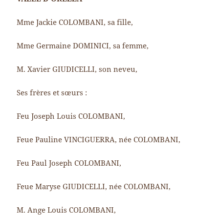
Mme Jackie COLOMBANI, sa fille,
Mme Germaine DOMINICI, sa femme,
M. Xavier GIUDICELLI, son neveu,
Ses frères et sœurs :
Feu Joseph Louis COLOMBANI,
Feue Pauline VINCIGUERRA, née COLOMBANI,
Feu Paul Joseph COLOMBANI,
Feue Maryse GIUDICELLI, née COLOMBANI,
M. Ange Louis COLOMBANI,