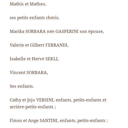
Mathis et Matheo,
ses petits enfants chéris.
Marika SORBARA née GASPERINI son épouse,
Valérie et Gilbert FERRANDI,
Isabelle et Hervé SEKLI,
Vincent SORBARA,
Ses enfants.
Cathy et Jojo VERSINI, enfants, petits-enfants et
arrière-petits-enfants ;
Finou et Ange SANTINI, enfants, petits-enfants ;