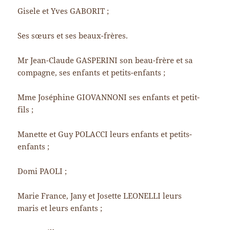
Gisele et Yves GABORIT ;
Ses sœurs et ses beaux-frères.
Mr Jean-Claude GASPERINI son beau-frère et sa
compagne, ses enfants et petits-enfants ;
Mme Joséphine GIOVANNONI ses enfants et petit-
fils ;
Manette et Guy POLACCI leurs enfants et petits-
enfants ;
Domi PAOLI ;
Marie France, Jany et Josette LEONELLI leurs
maris et leurs enfants ;