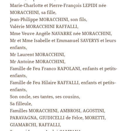
Marie-Charlotte et Pierre-François LEPIDI née
MORACCHINI, sa fille,
Jean-Philippe MORACCHINI, son fils,
Valérie MORACCHINI RAFFALLI,
Mme Veuve Angèle NAVARRE née MORACCHINI,
Mr et Mme Isabelle et Emmanuel SAVERYS et leurs
enfants,
Mr Laurent MORACCHINI,
Mr Antoine MORACCHINI,
Famille de Feu Franco RAPOLANI, enfants et petits-
enfants,
Famille de Feu Hilaire RAFFALLI, enfants et petits-
enfants,
Son oncle, ses tantes, ses cousins,
Sa filleule,
Familles MORACCHINI, AMBROSI, AGOSTINI,
PARAVAGNA, GIUDICELLI de Felce, MORETTI,
GIAMARCHI, RAFFALLI,