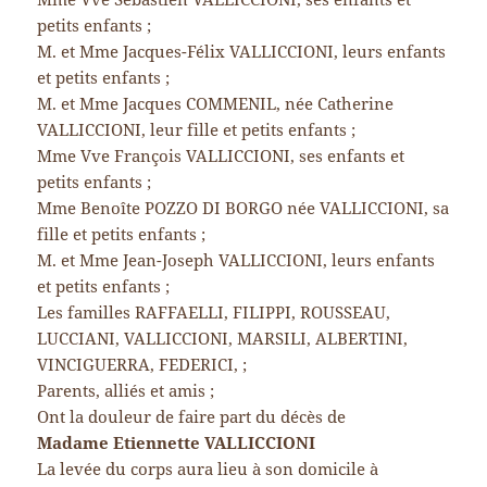
petits enfants ;
M. et Mme Jacques-Félix VALLICCIONI, leurs enfants
et petits enfants ;
M. et Mme Jacques COMMENIL, née Catherine
VALLICCIONI, leur fille et petits enfants ;
Mme Vve François VALLICCIONI, ses enfants et
petits enfants ;
Mme Benoîte POZZO DI BORGO née VALLICCIONI, sa
fille et petits enfants ;
M. et Mme Jean-Joseph VALLICCIONI, leurs enfants
et petits enfants ;
Les familles RAFFAELLI, FILIPPI, ROUSSEAU,
LUCCIANI, VALLICCIONI, MARSILI, ALBERTINI,
VINCIGUERRA, FEDERICI, ;
Parents, alliés et amis ;
Ont la douleur de faire part du décès de
Madame Etiennette VALLICCIONI
La levée du corps aura lieu à son domicile à