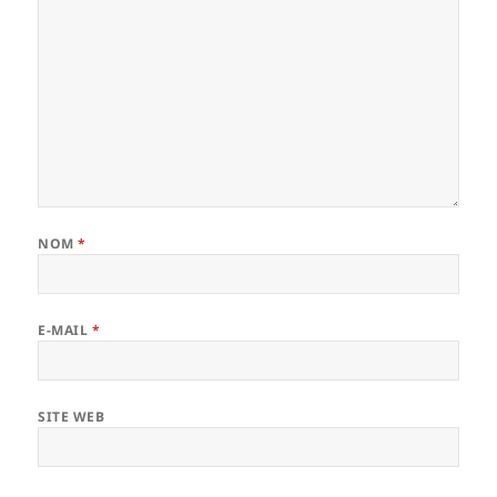
NOM
*
E-MAIL
*
SITE WEB