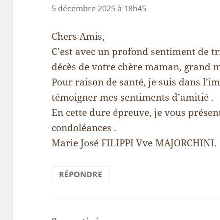
5 décembre 2025 à 18h45
Chers Amis,
C’est avec un profond sentiment de tr
décès de votre chère maman, grand mèr
Pour raison de santé, je suis dans l’i
témoigner mes sentiments d’amitié .
En cette dure épreuve, je vous présen
condoléances .
Marie José FILIPPI Vve MAJORCHINI.
RÉPONDRE