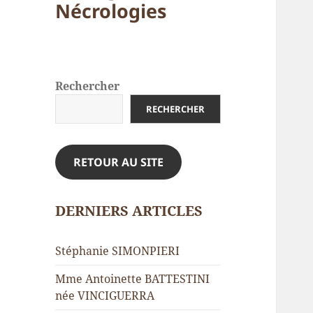
Nécrologies
Rechercher
RECHERCHER
RETOUR AU SITE
DERNIERS ARTICLES
Stéphanie SIMONPIERI
Mme Antoinette BATTESTINI
née VINCIGUERRA