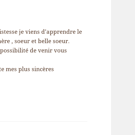
istesse je viens d’apprendre le
e , soeur et belle soeur.
mpossibilité de venir vous
te mes plus sincères