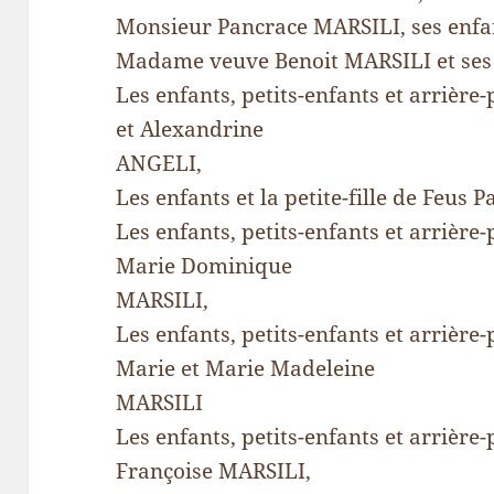
Monsieur Pancrace MARSILI, ses enfant
Madame veuve Benoit MARSILI et ses 
Les enfants, petits-enfants et arrière-p
et Alexandrine
ANGELI,
Les enfants et la petite-fille de Feus 
Les enfants, petits-enfants et arrière
Marie Dominique
MARSILI,
Les enfants, petits-enfants et arrière-
Marie et Marie Madeleine
MARSILI
Les enfants, petits-enfants et arrière-
Françoise MARSILI,