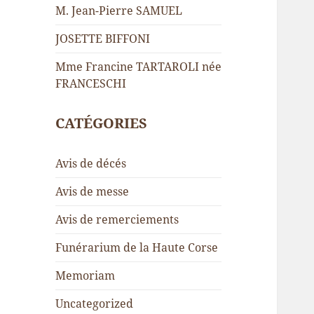
M. Jean-Pierre SAMUEL
JOSETTE BIFFONI
Mme Francine TARTAROLI née
FRANCESCHI
CATÉGORIES
Avis de décés
Avis de messe
Avis de remerciements
Funérarium de la Haute Corse
Memoriam
Uncategorized