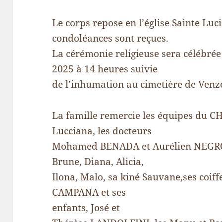
Le corps repose en l’église Sainte Luc
condoléances sont reçues.
La cérémonie religieuse sera célébré
2025 à 14 heures suivie
de l’inhumation au cimetière de Venz
La famille remercie les équipes du CH
Lucciana, les docteurs
Mohamed BENADA et Aurélien NEGRON
Brune, Diana, Alicia,
Ilona, Malo, sa kiné Sauvane,ses coiffe
CAMPANA et ses
enfants, José et