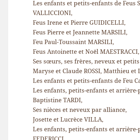
Les enfants et petits-enfants de Feus
VALLICCIONI,
Feus Irene et Pierre GUIDICELLI,
Feus Pierre et Jeannette MARSILI,
Feu Paul-Toussaint MARSILI,
Feus Antoinette et Noël MAESTRACCI,
Ses sœurs, ses frères, neveux et petit
Maryse et Claude ROSSI, Matthieu et 
Les enfants et petits-enfants de Feu 
Les enfants, petits-enfants et arrière-
Baptistine TARDI,
Ses nièces et neveux par alliance,
Josette et Lucrèce VILLA,
Les enfants, petits-enfants et arrière-
FEDERICCI,