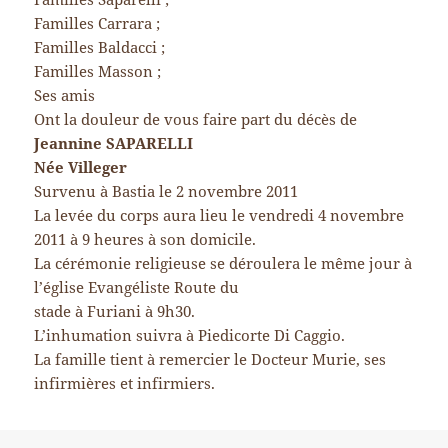
Familles Carrara ;
Familles Baldacci ;
Familles Masson ;
Ses amis
Ont la douleur de vous faire part du décès de
Jeannine SAPARELLI
Née Villeger
Survenu à Bastia le 2 novembre 2011
La levée du corps aura lieu le vendredi 4 novembre
2011 à 9 heures à son domicile.
La cérémonie religieuse se déroulera le même jour à
l’église Evangéliste Route du
stade à Furiani à 9h30.
L’inhumation suivra à Piedicorte Di Caggio.
La famille tient à remercier le Docteur Murie, ses
infirmières et infirmiers.