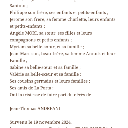
Santino ;
Philippe son frère, ses enfants et petits-enfants ;
Jérôme son frère, sa femme Charlette, leurs enfants
et petits-enfants ;
Angèle MORI, sa sœur, ses filles et leurs
compagnons et petits enfants ;
Myriam sa belle-sœur, et sa famille ;
Jean-Marc son, beau-frère, sa femme Annick et leur
Famille ;
Sabine sa belle-sœur et sa famille ;
Valérie sa belle-sœur et sa famille ;
Ses cousins germains et leurs familles ;
Ses amis de La Porta ;
Ont la tristesse de faire part du décès de
Jean-Thomas ANDREANI
Survenu le 19 novembre 2024.