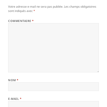
Votre adresse e-mail ne sera pas publiée.
Les champs obligatoires
sont indiqués avec
*
COMMENTAIRE
*
NOM
*
E-MAIL
*