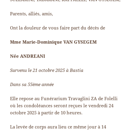
Parents, alliés, amis,
Ont la douleur de vous faire part du décès de
Mme Marie-Dominique VAN GYSEGEM
Née ANDREANI
Survenu le 21 octobre 2025 à Bastia
Dans sa 55ème année
Elle repose au Funérarium Travaglini ZA de Folelli
où les condoléances seront reçues le vendredi 24
octobre 2025 à partir de 10 heures.
La levée de corps aura lieu ce même jour à 14