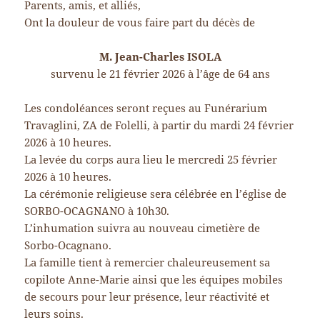
Parents, amis, et alliés,
Ont la douleur de vous faire part du décès de
M. Jean-Charles ISOLA
survenu le 21 février 2026 à l’âge de 64 ans
Les condoléances seront reçues au Funérarium
Travaglini, ZA de Folelli, à partir du mardi 24 février
2026 à 10 heures.
La levée du corps aura lieu le mercredi 25 février
2026 à 10 heures.
La cérémonie religieuse sera célébrée en l’église de
SORBO-OCAGNANO à 10h30.
L’inhumation suivra au nouveau cimetière de
Sorbo-Ocagnano.
La famille tient à remercier chaleureusement sa
copilote Anne-Marie ainsi que les équipes mobiles
de secours pour leur présence, leur réactivité et
leurs soins.