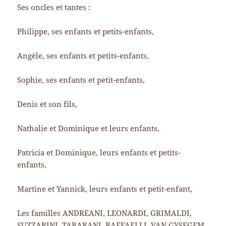
Ses oncles et tantes :
Philippe, ses enfants et petits-enfants,
Angèle, ses enfants et petits-enfants,
Sophie, ses enfants et petit-enfants,
Denis et son fils,
Nathalie et Dominique et leurs enfants,
Patricia et Dominique, leurs enfants et petits-
enfants,
Martine et Yannick, leurs enfants et petit-enfant,
Les familles ANDREANI, LEONARDI, GRIMALDI,
SUZZARINI, TABARANI, RAFFAELLI, VAN GYSEGEM,