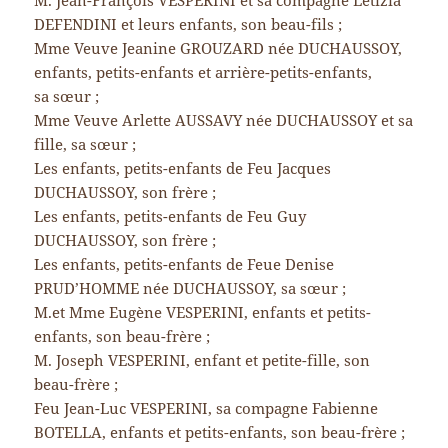
DEFENDINI et leurs enfants, son beau-fils ;
Mme Veuve Jeanine GROUZARD née DUCHAUSSOY,
enfants, petits-enfants et arrière-petits-enfants,
sa sœur ;
Mme Veuve Arlette AUSSAVY née DUCHAUSSOY et sa
fille, sa sœur ;
Les enfants, petits-enfants de Feu Jacques
DUCHAUSSOY, son frère ;
Les enfants, petits-enfants de Feu Guy
DUCHAUSSOY, son frère ;
Les enfants, petits-enfants de Feue Denise
PRUD’HOMME née DUCHAUSSOY, sa sœur ;
M.et Mme Eugène VESPERINI, enfants et petits-
enfants, son beau-frère ;
M. Joseph VESPERINI, enfant et petite-fille, son
beau-frère ;
Feu Jean-Luc VESPERINI, sa compagne Fabienne
BOTELLA, enfants et petits-enfants, son beau-frère ;