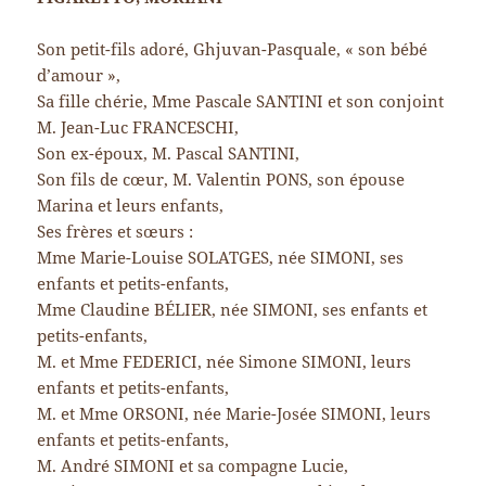
Son petit-fils adoré, Ghjuvan-Pasquale, « son bébé
d’amour »,
Sa fille chérie, Mme Pascale SANTINI et son conjoint
M. Jean-Luc FRANCESCHI,
Son ex-époux, M. Pascal SANTINI,
Son fils de cœur, M. Valentin PONS, son épouse
Marina et leurs enfants,
Ses frères et sœurs :
Mme Marie-Louise SOLATGES, née SIMONI, ses
enfants et petits-enfants,
Mme Claudine BÉLIER, née SIMONI, ses enfants et
petits-enfants,
M. et Mme FEDERICI, née Simone SIMONI, leurs
enfants et petits-enfants,
M. et Mme ORSONI, née Marie-Josée SIMONI, leurs
enfants et petits-enfants,
M. André SIMONI et sa compagne Lucie,