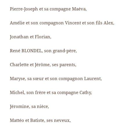
Pierre-Joseph et sa compagne Maéva,
Amélie et son compagnon Vincent et son fils Alex,
Jonathan et Florian,
René BLONDEL, son grand-père,
Charlette et Jérôme, ses parents,
Maryse, sa sœur et son compagnon Laurent,
Michel, son frère et sa compagne Cathy,
Jéromine, sa nièce,
Mattéo et Batiste, ses neveux,