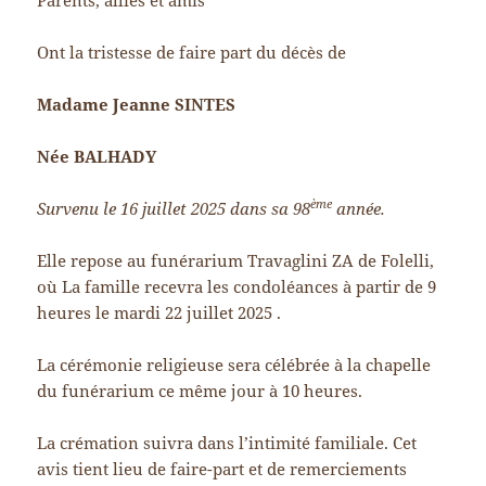
Ont la tristesse de faire part du décès de
Madame Jeanne SINTES
Née BALHADY
ème
Survenu le 16 juillet 2025 dans sa 98
année.
Elle repose au funérarium Travaglini ZA de Folelli,
où La famille recevra les condoléances à partir de 9
heures le mardi 22 juillet 2025 .
La cérémonie religieuse sera célébrée à la chapelle
du funérarium ce même jour à 10 heures.
La crémation suivra dans l’intimité familiale. Cet
avis tient lieu de faire-part et de remerciements