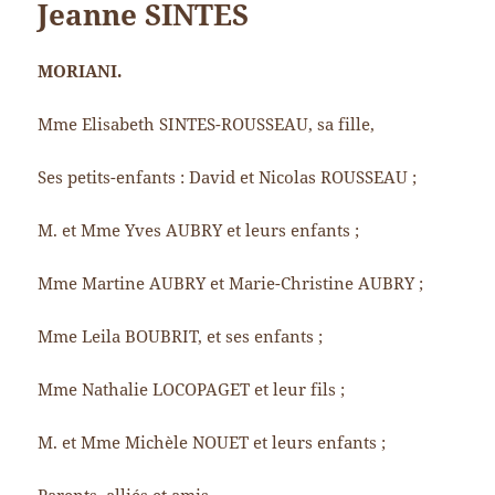
Jeanne SINTES
MORIANI.
Mme Elisabeth SINTES-ROUSSEAU, sa fille,
Ses petits-enfants : David et Nicolas ROUSSEAU ;
M. et Mme Yves AUBRY et leurs enfants ;
Mme Martine AUBRY et Marie-Christine AUBRY ;
Mme Leila BOUBRIT, et ses enfants ;
Mme Nathalie LOCOPAGET et leur fils ;
M. et Mme Michèle NOUET et leurs enfants ;
Parents, alliés et amis