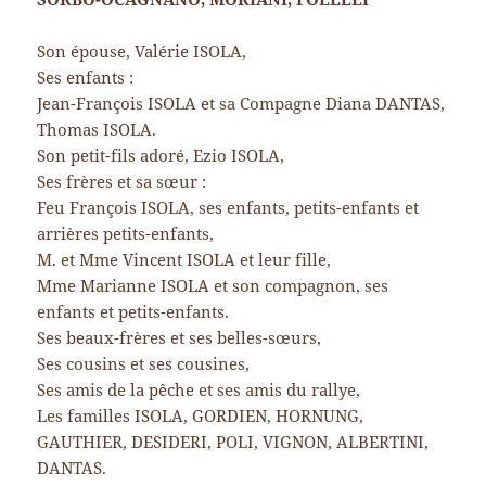
Son épouse, Valérie ISOLA,
Ses enfants :
Jean-François ISOLA et sa Compagne Diana DANTAS,
Thomas ISOLA.
Son petit-fils adoré, Ezio ISOLA,
Ses frères et sa sœur :
Feu François ISOLA, ses enfants, petits-enfants et
arrières petits-enfants,
M. et Mme Vincent ISOLA et leur fille,
Mme Marianne ISOLA et son compagnon, ses
enfants et petits-enfants.
Ses beaux-frères et ses belles-sœurs,
Ses cousins et ses cousines,
Ses amis de la pêche et ses amis du rallye,
Les familles ISOLA, GORDIEN, HORNUNG,
GAUTHIER, DESIDERI, POLI, VIGNON, ALBERTINI,
DANTAS.