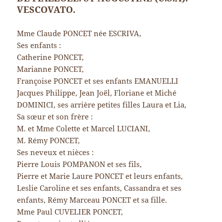
VESCOVATO.
Mme Claude PONCET née ESCRIVA,
Ses enfants :
Catherine PONCET,
Marianne PONCET,
Françoise PONCET et ses enfants EMANUELLI
Jacques Philippe, Jean Joël, Floriane et Miché
DOMINICI, ses arrière petites filles Laura et Lia,
Sa sœur et son frère :
M. et Mme Colette et Marcel LUCIANI,
M. Rémy PONCET,
Ses neveux et nièces :
Pierre Louis POMPANON et ses fils,
Pierre et Marie Laure PONCET et leurs enfants,
Leslie Caroline et ses enfants, Cassandra et ses
enfants, Rémy Marceau PONCET et sa fille.
Mme Paul CUVELIER PONCET,