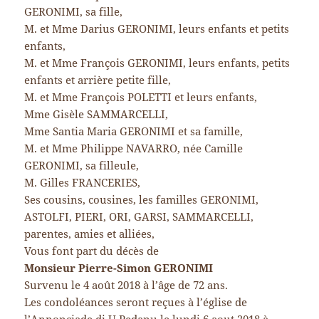
GERONIMI, sa fille,
M. et Mme Darius GERONIMI, leurs enfants et petits
enfants,
M. et Mme François GERONIMI, leurs enfants, petits
enfants et arrière petite fille,
M. et Mme François POLETTI et leurs enfants,
Mme Gisèle SAMMARCELLI,
Mme Santia Maria GERONIMI et sa famille,
M. et Mme Philippe NAVARRO, née Camille
GERONIMI, sa filleule,
M. Gilles FRANCERIES,
Ses cousins, cousines, les familles GERONIMI,
ASTOLFI, PIERI, ORI, GARSI, SAMMARCELLI,
parentes, amies et alliées,
Vous font part du décès de
Monsieur Pierre-Simon GERONIMI
Survenu le 4 août 2018 à l’âge de 72 ans.
Les condoléances seront reçues à l’église de