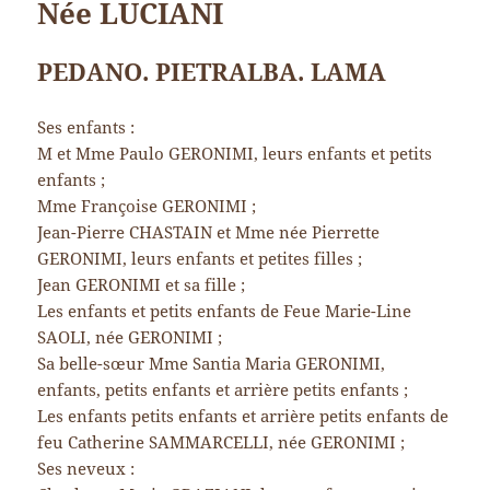
Née LUCIANI
PEDANO. PIETRALBA. LAMA
Ses enfants :
M et Mme Paulo GERONIMI, leurs enfants et petits
enfants ;
Mme Françoise GERONIMI ;
Jean-Pierre CHASTAIN et Mme née Pierrette
GERONIMI, leurs enfants et petites filles ;
Jean GERONIMI et sa fille ;
Les enfants et petits enfants de Feue Marie-Line
SAOLI, née GERONIMI ;
Sa belle-sœur Mme Santia Maria GERONIMI,
enfants, petits enfants et arrière petits enfants ;
Les enfants petits enfants et arrière petits enfants de
feu Catherine SAMMARCELLI, née GERONIMI ;
Ses neveux :