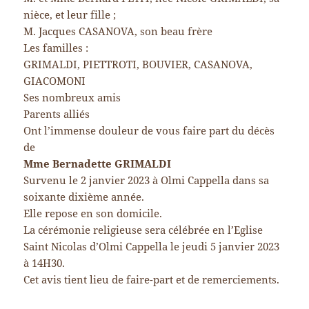
nièce, et leur fille ;
M. Jacques CASANOVA, son beau frère
Les familles :
GRIMALDI, PIETTROTI, BOUVIER, CASANOVA,
GIACOMONI
Ses nombreux amis
Parents alliés
Ont l’immense douleur de vous faire part du décès
de
Mme Bernadette GRIMALDI
Survenu le 2 janvier 2023 à Olmi Cappella dans sa
soixante dixième année.
Elle repose en son domicile.
La cérémonie religieuse sera célébrée en l’Eglise
Saint Nicolas d’Olmi Cappella le jeudi 5 janvier 2023
à 14H30.
Cet avis tient lieu de faire-part et de remerciements.