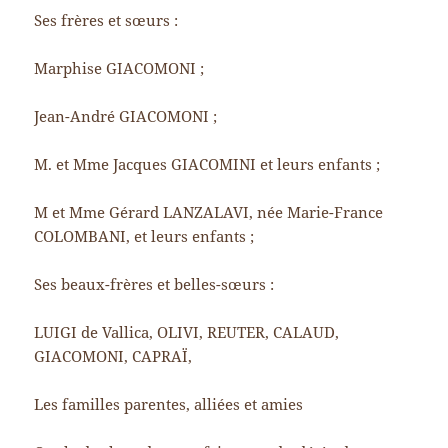
Ses frères et sœurs :
Marphise GIACOMONI ;
Jean-André GIACOMONI ;
M. et Mme Jacques GIACOMINI et leurs enfants ;
M et Mme Gérard LANZALAVI, née Marie-France
COLOMBANI, et leurs enfants ;
Ses beaux-frères et belles-sœurs :
LUIGI de Vallica, OLIVI, REUTER, CALAUD,
GIACOMONI, CAPRAÏ,
Les familles parentes, alliées et amies