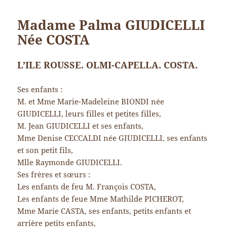
Madame Palma GIUDICELLI
Née COSTA
L’ILE ROUSSE. OLMI-CAPELLA. COSTA.
Ses enfants :
M. et Mme Marie-Madeleine BIONDI née
GIUDICELLI, leurs filles et petites filles,
M. Jean GIUDICELLI et ses enfants,
Mme Denise CECCALDI née GIUDICELLI, ses enfants
et son petit fils,
Mlle Raymonde GIUDICELLI.
Ses frères et sœurs :
Les enfants de feu M. François COSTA,
Les enfants de feue Mme Mathilde PICHEROT,
Mme Marie CASTA, ses enfants, petits enfants et
arrière petits enfants,