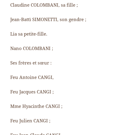
Claudine COLOMBANI, sa fille ;
Jean-Battì SIMONETTI, son gendre ;
Lia sa petite-fille.
Nano COLOMBANI ;
Ses frères et sœur :
Feu Antoine CANGI,
Feu Jacques CANGI ;
Mme Hyacinthe CANGI ;
Feu Julien CANGI ;