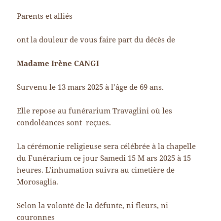
Parents et alliés
ont la douleur de vous faire part du décès de
Madame Irène CANGI
Survenu le 13 mars 2025 à l’âge de 69 ans.
Elle repose au funérarium Travaglini où les
condoléances sont reçues.
La cérémonie religieuse sera célébrée à la chapelle
du Funérarium ce jour Samedi 15 M ars 2025 à 15
heures. L’inhumation suivra au cimetière de
Morosaglia.
Selon la volonté de la défunte, ni fleurs, ni
couronnes