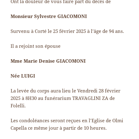
Ont la douleur de vous faire part du décès de
Monsieur Sylvestre GIACOMONI
Survenu à Corté le 25 février 2025 à l’âge de 94 ans.
Il a rejoint son épouse
Mme Marie Denise GIACOMONI
Née LUIGI
La levée du corps aura lieu le Vendredi 28 février
2025 à 8H30 au funérarium TRAVAGLINI ZA de
Folelli.
Les condoléances seront reçues en l’Eglise de Olmi
Capella ce même jour à partir de 10 heures.