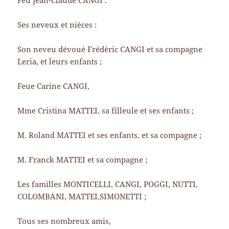
Feu Jean-Claude CANGI .
Ses neveux et nièces :
Son neveu dévoué Frédéric CANGI et sa compagne
Leria, et leurs enfants ;
Feue Carine CANGI,
Mme Cristina MATTEI, sa filleule et ses enfants ;
M. Roland MATTEI et ses enfants, et sa compagne ;
M. Franck MATTEI et sa compagne ;
Les familles MONTICELLI, CANGI, POGGI, NUTTI,
COLOMBANI, MATTEI,SIMONETTI ;
Tous ses nombreux amis,