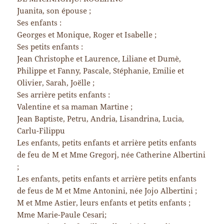
Juanita, son épouse ;
Ses enfants :
Georges et Monique, Roger et Isabelle ;
Ses petits enfants :
Jean Christophe et Laurence, Liliane et Dumè,
Philippe et Fanny, Pascale, Stéphanie, Emilie et
Olivier, Sarah, Joëlle ;
Ses arrière petits enfants :
Valentine et sa maman Martine ;
Jean Baptiste, Petru, Andria, Lisandrina, Lucia,
Carlu-Filippu
Les enfants, petits enfants et arrière petits enfants
de feu de M et Mme Gregorj, née Catherine Albertini
;
Les enfants, petits enfants et arrière petits enfants
de feus de M et Mme Antonini, née Jojo Albertini ;
M et Mme Astier, leurs enfants et petits enfants ;
Mme Marie-Paule Cesari;