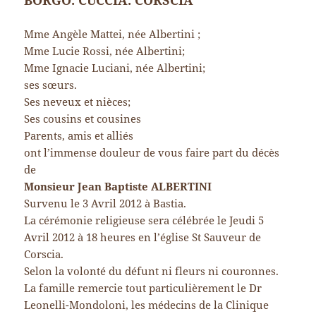
Mme Angèle Mattei, née Albertini ;
Mme Lucie Rossi, née Albertini;
Mme Ignacie Luciani, née Albertini;
ses sœurs.
Ses neveux et nièces;
Ses cousins et cousines
Parents, amis et alliés
ont l’immense douleur de vous faire part du décès
de
Monsieur Jean Baptiste ALBERTINI
Survenu le 3 Avril 2012 à Bastia.
La cérémonie religieuse sera célébrée le Jeudi 5
Avril 2012 à 18 heures en l’église St Sauveur de
Corscia.
Selon la volonté du défunt ni fleurs ni couronnes.
La famille remercie tout particulièrement le Dr
Leonelli-Mondoloni, les médecins de la Clinique