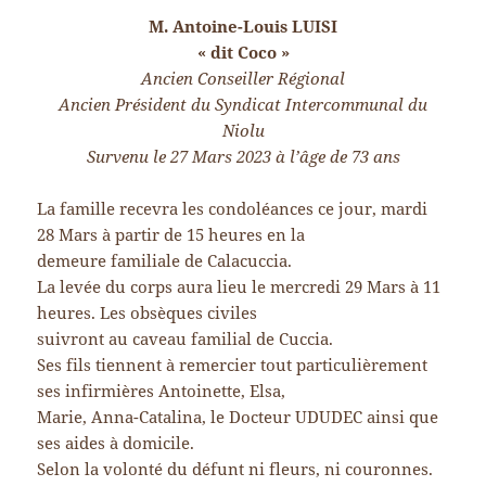
M. Antoine-Louis LUISI
« dit Coco »
Ancien Conseiller Régional
Ancien Président du Syndicat Intercommunal du
Niolu
Survenu le 27 Mars 2023 à l’âge de 73 ans
La famille recevra les condoléances ce jour, mardi
28 Mars à partir de 15 heures en la
demeure familiale de Calacuccia.
La levée du corps aura lieu le mercredi 29 Mars à 11
heures. Les obsèques civiles
suivront au caveau familial de Cuccia.
Ses fils tiennent à remercier tout particulièrement
ses infirmières Antoinette, Elsa,
Marie, Anna-Catalina, le Docteur UDUDEC ainsi que
ses aides à domicile.
Selon la volonté du défunt ni fleurs, ni couronnes.