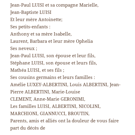
Jean-Paul LUISI et sa compagne Marielle,
Jean-Baptiste LUISI
Et leur mère Antoinette;
Ses petits-enfants :
Anthony et sa mère Isabelle,
Laurent, Barbara et leur mère Ophelia
Ses neveux ;
Jean-Paul LUISI, son épouse et leur fils,
Stéphane LUISI, son épouse et leurs fils,
Mathéa LUISI, et ses fils ;
Ses cousins germains et leurs familles :
Amélie LUXEY-ALBERTINI, Louis ALBERTINI, Jean-
Pierre ALBERTINI, Marie-Louise
CLEMENT, Anne-Marie GERONIMI,
Les familles LUISI, ALBERTINI, NICOLINI,
MARCHIONI, GIANNUCCI, BROUTIN,
Parents, amis et alliés ont la douleur de vous faire
part du décès de