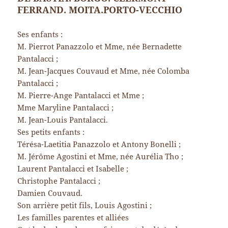
FERRAND. MOITA.PORTO-VECCHIO
Ses enfants :
M. Pierrot Panazzolo et Mme, née Bernadette
Pantalacci ;
M. Jean-Jacques Couvaud et Mme, née Colomba
Pantalacci ;
M. Pierre-Ange Pantalacci et Mme ;
Mme Maryline Pantalacci ;
M. Jean-Louis Pantalacci.
Ses petits enfants :
Térésa-Laetitia Panazzolo et Antony Bonelli ;
M. Jérôme Agostini et Mme, née Aurélia Tho ;
Laurent Pantalacci et Isabelle ;
Christophe Pantalacci ;
Damien Couvaud.
Son arrière petit fils, Louis Agostini ;
Les familles parentes et alliées