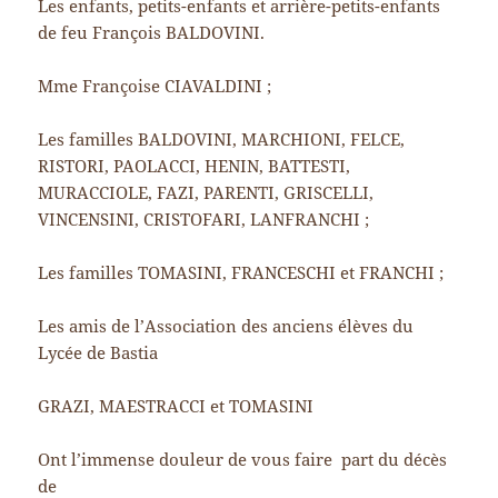
Les enfants, petits-enfants et arrière-petits-enfants
de feu François BALDOVINI.
Mme Françoise CIAVALDINI ;
Les familles BALDOVINI, MARCHIONI, FELCE,
RISTORI, PAOLACCI, HENIN, BATTESTI,
MURACCIOLE, FAZI, PARENTI, GRISCELLI,
VINCENSINI, CRISTOFARI, LANFRANCHI ;
Les familles TOMASINI, FRANCESCHI et FRANCHI ;
Les amis de l’Association des anciens élèves du
Lycée de Bastia
GRAZI, MAESTRACCI et TOMASINI
Ont l’immense douleur de vous faire part du décès
de