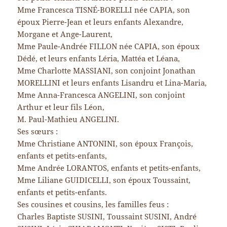
Mme Francesca TISNÉ-BORELLI née CAPIA, son
époux Pierre-Jean et leurs enfants Alexandre,
Morgane et Ange-Laurent,
Mme Paule-Andrée FILLON née CAPIA, son époux
Dédé, et leurs enfants Léria, Mattéa et Léana,
Mme Charlotte MASSIANI, son conjoint Jonathan
MORELLINI et leurs enfants Lisandru et Lina-Maria,
Mme Anna-Francesca ANGELINI, son conjoint
Arthur et leur fils Léon,
M. Paul-Mathieu ANGELINI.
Ses sœurs :
Mme Christiane ANTONINI, son époux François,
enfants et petits-enfants,
Mme Andrée LORANTOS, enfants et petits-enfants,
Mme Liliane GUIDICELLI, son époux Toussaint,
enfants et petits-enfants.
Ses cousines et cousins, les familles feus :
Charles Baptiste SUSINI, Toussaint SUSINI, André