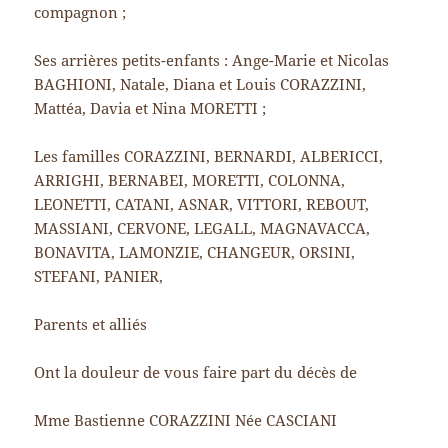
compagnon ;
Ses arrières petits-enfants : Ange-Marie et Nicolas
BAGHIONI, Natale, Diana et Louis CORAZZINI,
Mattéa, Davia et Nina MORETTI ;
Les familles CORAZZINI, BERNARDI, ALBERICCI,
ARRIGHI, BERNABEI, MORETTI, COLONNA,
LEONETTI, CATANI, ASNAR, VITTORI, REBOUT,
MASSIANI, CERVONE, LEGALL, MAGNAVACCA,
BONAVITA, LAMONZIE, CHANGEUR, ORSINI,
STEFANI, PANIER,
Parents et alliés
Ont la douleur de vous faire part du décès de
Mme Bastienne CORAZZINI Née CASCIANI