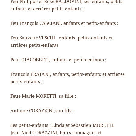
Feu Philippe et Rose BALDOVINI, ses enfants, petits-
enfants et arrières petits-enfants ;
Feu François CASCIANI, enfants et petits-enfants ;
Feu Sauveur VESCHI , enfants, petits-enfants et
arrières petits-enfants
Paul GIACOBETTI, enfants et petits-enfants ;
François FRATANI, enfants, petits-enfants et arrières
petits-enfants ;
Feue Marie MORETTI, sa fille ;
Antoine CORAZZINI,son fils ;
Ses petits-enfants : Linda et Sébastien MORETTI,
Jean-Noël CORAZZINI, leurs compagnes et