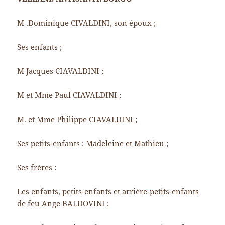
M .Dominique CIVALDINI, son époux ;
Ses enfants ;
M Jacques CIAVALDINI ;
M et Mme Paul CIAVALDINI ;
M. et Mme Philippe CIAVALDINI ;
Ses petits-enfants : Madeleine et Mathieu ;
Ses frères :
Les enfants, petits-enfants et arrière-petits-enfants
de feu Ange BALDOVINI ;