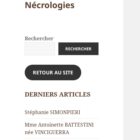
Nécrologies
Rechercher
RECHERCHER
RETOUR AU SITE
DERNIERS ARTICLES
Stéphanie SIMONPIERI
Mme Antoinette BATTESTINI
née VINCIGUERRA