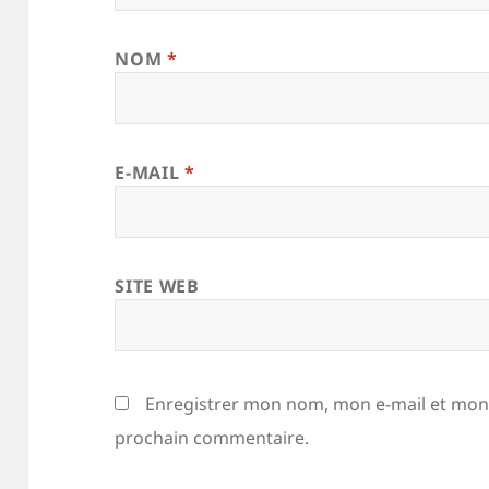
NOM
*
E-MAIL
*
SITE WEB
Enregistrer mon nom, mon e-mail et mon 
prochain commentaire.