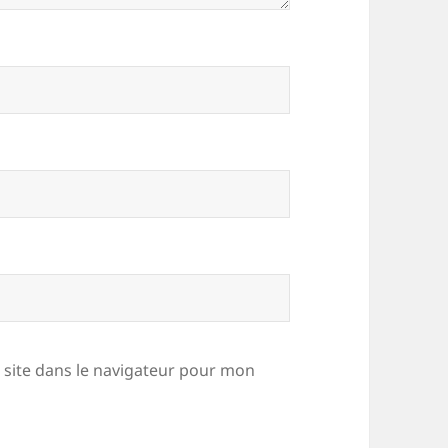
site dans le navigateur pour mon