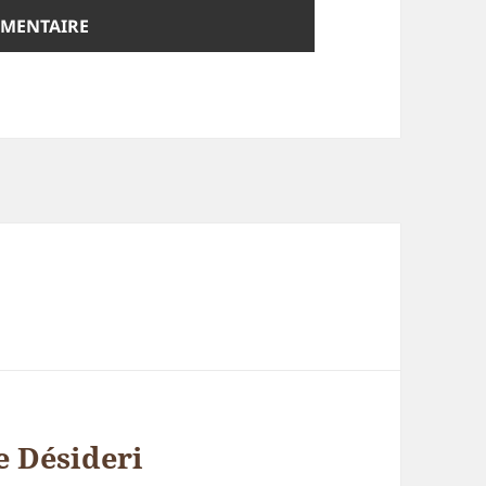
 Désideri