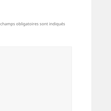
 champs obligatoires sont indiqués