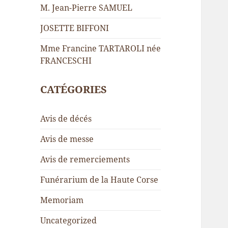
M. Jean-Pierre SAMUEL
JOSETTE BIFFONI
Mme Francine TARTAROLI née
FRANCESCHI
CATÉGORIES
Avis de décés
Avis de messe
Avis de remerciements
Funérarium de la Haute Corse
Memoriam
Uncategorized