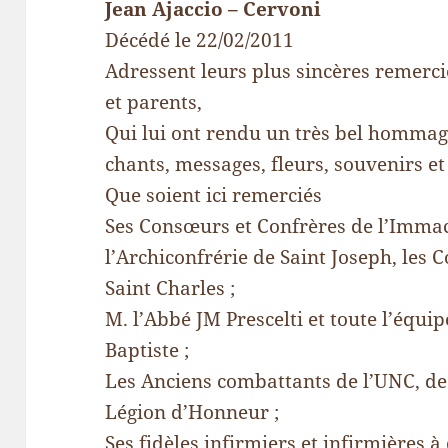
Jean Ajaccio – Cervoni
Décédé le 22/02/2011
Adressent leurs plus sincères remerci
et parents,
Qui lui ont rendu un très bel hommage
chants, messages, fleurs, souvenirs et
Que soient ici remerciés
Ses Consœurs et Confrères de l’Imma
l’Archiconfrérie de Saint Joseph, les C
Saint Charles ;
M. l’Abbé JM Prescelti et toute l’équip
Baptiste ;
Les Anciens combattants de l’UNC, de 
Légion d’Honneur ;
Ses fidèles infirmiers et infirmières 