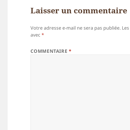
Laisser un commentaire
Votre adresse e-mail ne sera pas publiée.
Les
avec
*
COMMENTAIRE
*