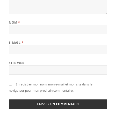
NOM
*
E-MAIL
*
SITE WEB
Enregistrer mon nom, mon e-mail et mon site dans le
navigateur pour mon prochain commentaire.