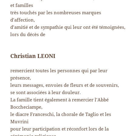
et familles
très touchés par les nombreuses marques
d’affection,
d’amitié et de sympathie qui leur ont été témoignées,
lors du décès de
Christian LEONI
remercient toutes les personnes qui par leur
présence,
leurs messages, envoies de fleurs et de souvenirs,
se sont associées à leur douleur.
La famille tient également à remercier l’Abbé
Boccheciampe,
le diacre Franceschi, la chorale de Taglio et les
Muvrini
pour leur participation et réconfort lors de la