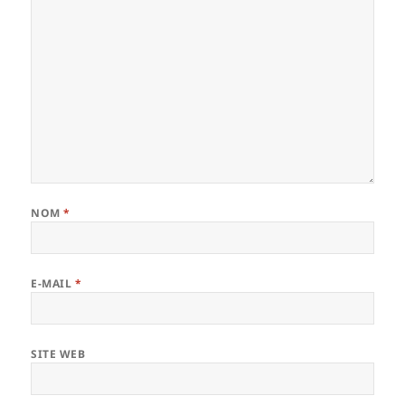
NOM
*
E-MAIL
*
SITE WEB