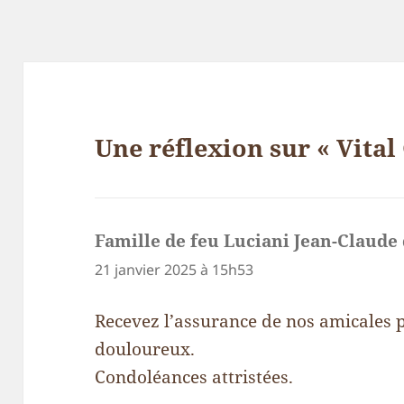
Une réflexion sur « Vita
Famille de feu Luciani Jean-Claude
21 janvier 2025 à 15h53
Recevez l’assurance de nos amicales 
douloureux.
Condoléances attristées.