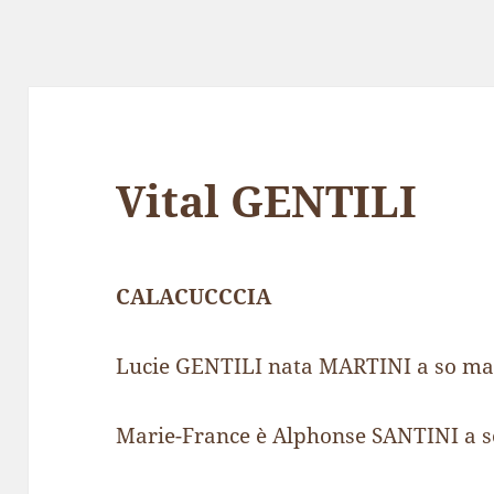
Vital GENTILI
CALACUCCCIA
Lucie GENTILI nata MARTINI a so 
Marie-France è Alphonse SANTINI a so