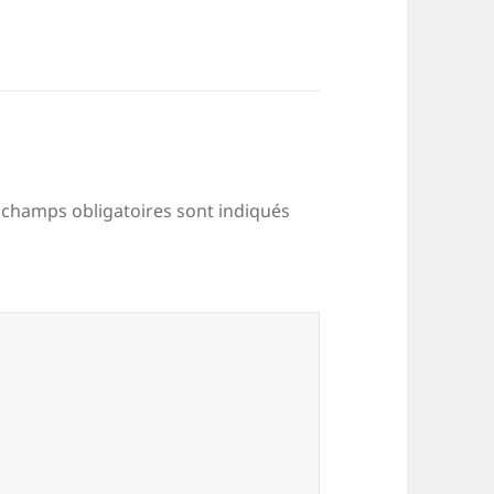
 champs obligatoires sont indiqués