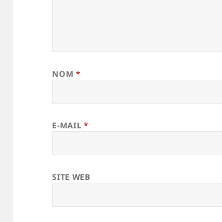
NOM
*
E-MAIL
*
SITE WEB