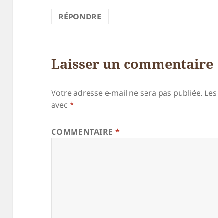
RÉPONDRE
Laisser un commentaire
Votre adresse e-mail ne sera pas publiée.
Les
avec
*
COMMENTAIRE
*