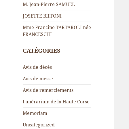
M. Jean-Pierre SAMUEL
JOSETTE BIFFONI
Mme Francine TARTAROLI née
FRANCESCHI
CATÉGORIES
Avis de décés
Avis de messe
Avis de remerciements
Funérarium de la Haute Corse
Memoriam
Uncategorized