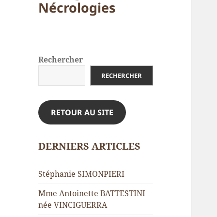
Nécrologies
Rechercher
RECHERCHER
RETOUR AU SITE
DERNIERS ARTICLES
Stéphanie SIMONPIERI
Mme Antoinette BATTESTINI
née VINCIGUERRA