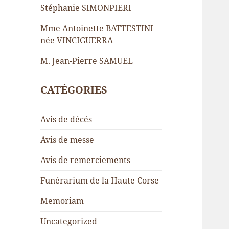
Stéphanie SIMONPIERI
Mme Antoinette BATTESTINI
née VINCIGUERRA
M. Jean-Pierre SAMUEL
CATÉGORIES
Avis de décés
Avis de messe
Avis de remerciements
Funérarium de la Haute Corse
Memoriam
Uncategorized