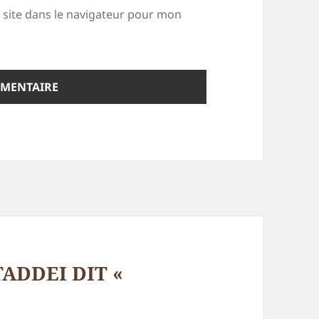
site dans le navigateur pour mon
TADDEI DIT «