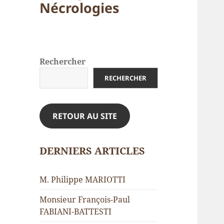
Nécrologies
Rechercher
RECHERCHER
RETOUR AU SITE
DERNIERS ARTICLES
M. Philippe MARIOTTI
Monsieur François-Paul
FABIANI-BATTESTI