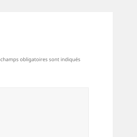
 champs obligatoires sont indiqués