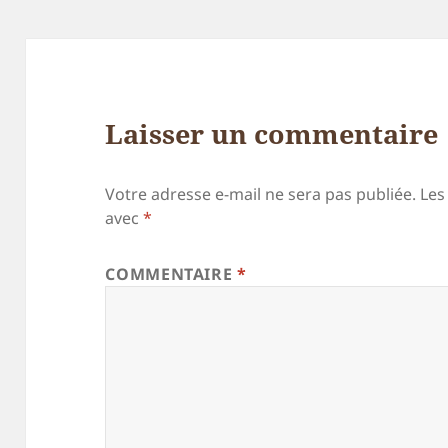
Laisser un commentaire
Votre adresse e-mail ne sera pas publiée.
Les
avec
*
COMMENTAIRE
*