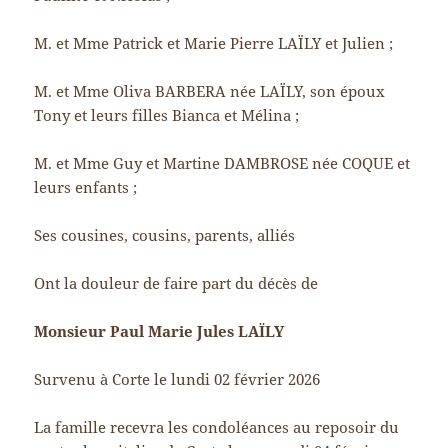
M. et Mme Patrick et Marie Pierre LAÏLY et Julien ;
M. et Mme Oliva BARBERA née LAÏLY, son époux
Tony et leurs filles Bianca et Mélina ;
M. et Mme Guy et Martine DAMBROSE née COQUE et
leurs enfants ;
Ses cousines, cousins, parents, alliés
Ont la douleur de faire part du décès de
Monsieur Paul Marie Jules LAÏLY
Survenu à Corte le lundi 02 février 2026
La famille recevra les condoléances au reposoir du