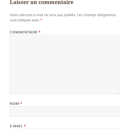
Laisser un commentaire
Votre adresse e-mail ne sera pas publiée.
Les champs obligatoires
sont indiqués avec
*
COMMENTAIRE
*
NOM
*
E-MAIL
*