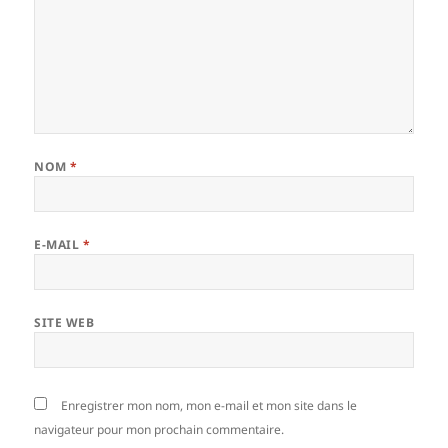
NOM
*
E-MAIL
*
SITE WEB
Enregistrer mon nom, mon e-mail et mon site dans le
navigateur pour mon prochain commentaire.