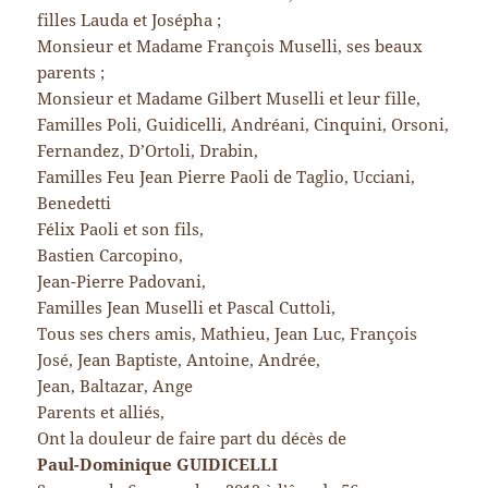
filles Lauda et Josépha ;
Monsieur et Madame François Muselli, ses beaux
parents ;
Monsieur et Madame Gilbert Muselli et leur fille,
Familles Poli, Guidicelli, Andréani, Cinquini, Orsoni,
Fernandez, D’Ortoli, Drabin,
Familles Feu Jean Pierre Paoli de Taglio, Ucciani,
Benedetti
Félix Paoli et son fils,
Bastien Carcopino,
Jean-Pierre Padovani,
Familles Jean Muselli et Pascal Cuttoli,
Tous ses chers amis, Mathieu, Jean Luc, François
José, Jean Baptiste, Antoine, Andrée,
Jean, Baltazar, Ange
Parents et alliés,
Ont la douleur de faire part du décès de
Paul-Dominique GUIDICELLI