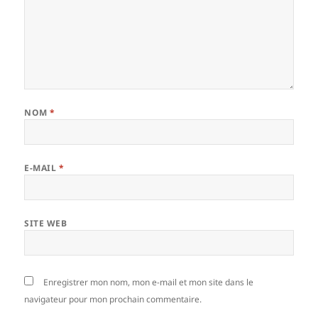
NOM
*
E-MAIL
*
SITE WEB
Enregistrer mon nom, mon e-mail et mon site dans le
navigateur pour mon prochain commentaire.