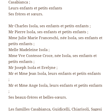
Casabianca ;
Leurs enfants et petits enfants
Ses frères et sœurs.
Mr Charles Isola, ses enfants et petits enfants ;
Mr Pierre Isola, ses enfants et petits enfants ;
Mme Julie Marie Franceschi, née Isola, ses enfants et
petits enfants ;
Melle Madeleine Isola ;
Mme Vve Contesse Croce, née Isola, ses enfants et
petits enfants ;
Mr Joseph Isola et Evelyne ;
Mr et Mme Jean Isola, leurs enfants et petits enfants
;
Mr et Mme Ange Isola, leurs enfants et petits enfants
;
Ses beaux-frères et belles-sœurs.
Les familles Casabianca, Guidicelli, Chiarisoli, Sagesi