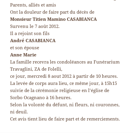
Parents, alliés et amis
Ont la douleur de faire part du décès de
Monsieur Titien Mamino CASABIANCA
Survenu le 7 août 2012.
Il a rejoint son fils
André CASABIANCA
et son épouse
Anne Marie
La famille recevra les condoléances au Funérarium
Travaglini, ZA de Folelli,
ce jour, mercredi 8 aout 2012 à partir de 10 heures.
La levée de corps aura lieu, ce même jour, à 15h15
suivie de la cérémonie religieuse en l’église de
Sorbo Ocagnano à 16 heures.
Selon la volonté du défunt, ni fleurs, ni couronnes,
ni deuil.
Cet avis tient lieu de faire part et de remerciements.