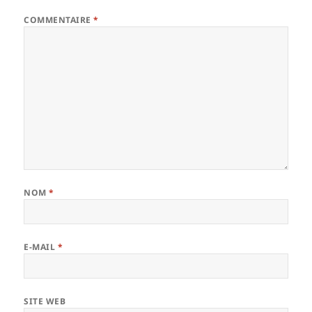
COMMENTAIRE
*
NOM
*
E-MAIL
*
SITE WEB