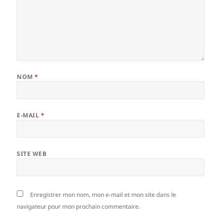
NOM
*
E-MAIL
*
SITE WEB
Enregistrer mon nom, mon e-mail et mon site dans le
navigateur pour mon prochain commentaire.