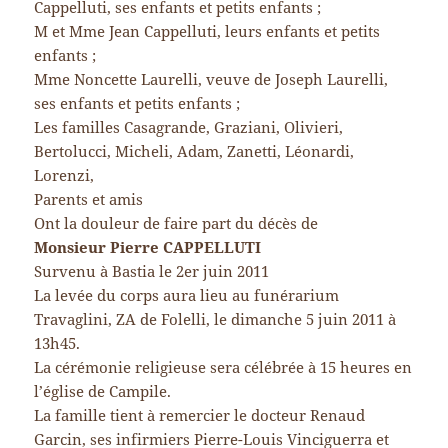
Cappelluti, ses enfants et petits enfants ;
M et Mme Jean Cappelluti, leurs enfants et petits
enfants ;
Mme Noncette Laurelli, veuve de Joseph Laurelli,
ses enfants et petits enfants ;
Les familles Casagrande, Graziani, Olivieri,
Bertolucci, Micheli, Adam, Zanetti, Léonardi,
Lorenzi,
Parents et amis
Ont la douleur de faire part du décès de
Monsieur Pierre CAPPELLUTI
Survenu à Bastia le 2er juin 2011
La levée du corps aura lieu au funérarium
Travaglini, ZA de Folelli, le dimanche 5 juin 2011 à
13h45.
La cérémonie religieuse sera célébrée à 15 heures en
l’église de Campile.
La famille tient à remercier le docteur Renaud
Garcin, ses infirmiers Pierre-Louis Vinciguerra et