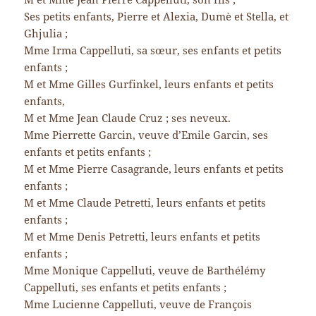
Ses petits enfants, Pierre et Alexia, Dumè et Stella, et
Ghjulia ;
Mme Irma Cappelluti, sa sœur, ses enfants et petits
enfants ;
M et Mme Gilles Gurfinkel, leurs enfants et petits
enfants,
M et Mme Jean Claude Cruz ; ses neveux.
Mme Pierrette Garcin, veuve d’Emile Garcin, ses
enfants et petits enfants ;
M et Mme Pierre Casagrande, leurs enfants et petits
enfants ;
M et Mme Claude Petretti, leurs enfants et petits
enfants ;
M et Mme Denis Petretti, leurs enfants et petits
enfants ;
Mme Monique Cappelluti, veuve de Barthélémy
Cappelluti, ses enfants et petits enfants ;
Mme Lucienne Cappelluti, veuve de François