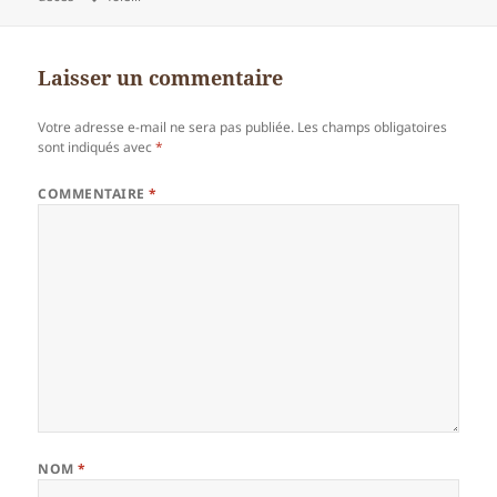
clés
Laisser un commentaire
Votre adresse e-mail ne sera pas publiée.
Les champs obligatoires
sont indiqués avec
*
COMMENTAIRE
*
NOM
*