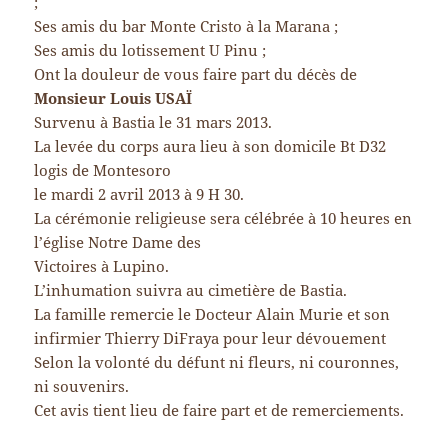
;
Ses amis du bar Monte Cristo à la Marana ;
Ses amis du lotissement U Pinu ;
Ont la douleur de vous faire part du décès de
Monsieur Louis USAÏ
Survenu à Bastia le 31 mars 2013.
La levée du corps aura lieu à son domicile Bt D32
logis de Montesoro
le mardi 2 avril 2013 à 9 H 30.
La cérémonie religieuse sera célébrée à 10 heures en
l’église Notre Dame des
Victoires à Lupino.
L’inhumation suivra au cimetière de Bastia.
La famille remercie le Docteur Alain Murie et son
infirmier Thierry DiFraya pour leur dévouement
Selon la volonté du défunt ni fleurs, ni couronnes,
ni souvenirs.
Cet avis tient lieu de faire part et de remerciements.