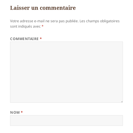
Laisser un commentaire
Votre adresse e-mail ne sera pas publiée.
Les champs obligatoires
sont indiqués avec
*
COMMENTAIRE
*
NOM
*