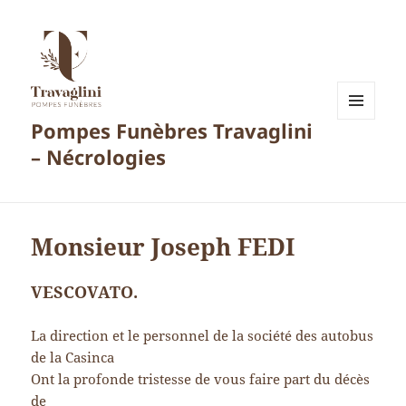
Pompes Funèbres Travaglini
MENU
ET
– Nécrologies
WIDGETS
Monsieur Joseph FEDI
VESCOVATO.
La direction et le personnel de la société des autobus
de la Casinca
Ont la profonde tristesse de vous faire part du décès
de