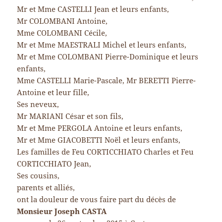
Mr et Mme CASTELLI Jean et leurs enfants,
Mr COLOMBANI Antoine,
Mme COLOMBANI Cécile,
Mr et Mme MAESTRALI Michel et leurs enfants,
Mr et Mme COLOMBANI Pierre-Dominique et leurs
enfants,
Mme CASTELLI Marie-Pascale, Mr BERETTI Pierre-
Antoine et leur fille,
Ses neveux,
Mr MARIANI César et son fils,
Mr et Mme PERGOLA Antoine et leurs enfants,
Mr et Mme GIACOBETTI Noël et leurs enfants,
Les familles de Feu CORTICCHIATO Charles et Feu
CORTICCHIATO Jean,
Ses cousins,
parents et alliés,
ont la douleur de vous faire part du décès de
Monsieur Joseph CASTA