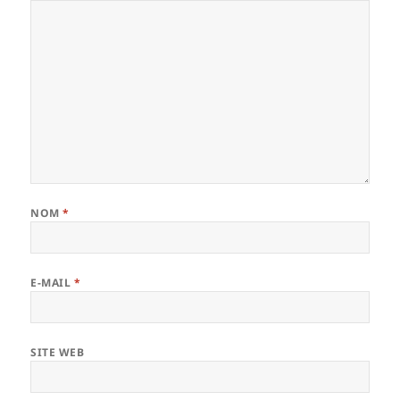
NOM
*
E-MAIL
*
SITE WEB