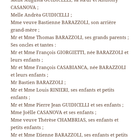
CASANOVA ;
Melle Andrèa GUIDICELLI ;
Mme veuve Bastienne BARAZZOLI, son arrière
grand-mère ;
Mr et Mme Thomas BARAZZOLI, ses grands parents ;
Ses oncles et tantes :
Mr et Mme François GIORGIETTI, née BARAZZOLI et
leurs enfants ;
Mr et Mme François CASABIANCA, née BARAZZOLI
et leurs enfants ;
Mr Bastien BARAZZOLI ;
Mr et Mme Louis RINIERI, ses enfants et petits
enfants ;
Mr et Mme Pierre Jean GUIDICELLI et ses enfants ;
Mme Joëlle CASANOVA et ses enfants ;
Mme veuve Thérèse CHAMBRIAS, ses enfants et
petits enfants ;
Mr et Mme Etienne BARAZZOLI, ses enfants et petits