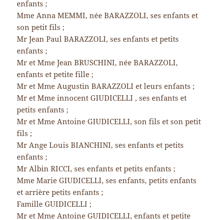
enfants ;
Mme Anna MEMMI, née BARAZZOLI, ses enfants et
son petit fils ;
Mr Jean Paul BARAZZOLI, ses enfants et petits
enfants ;
Mr et Mme Jean BRUSCHINI, née BARAZZOLI,
enfants et petite fille ;
Mr et Mme Augustin BARAZZOLI et leurs enfants ;
Mr et Mme innocent GIUDICELLI , ses enfants et
petits enfants ;
Mr et Mme Antoine GIUDICELLI, son fils et son petit
fils ;
Mr Ange Louis BIANCHINI, ses enfants et petits
enfants ;
Mr Albin RICCI, ses enfants et petits enfants ;
Mme Marie GIUDICELLI, ses enfants, petits enfants
et arrière petits enfants ;
Famille GUIDICELLI ;
Mr et Mme Antoine GUIDICELLI, enfants et petite