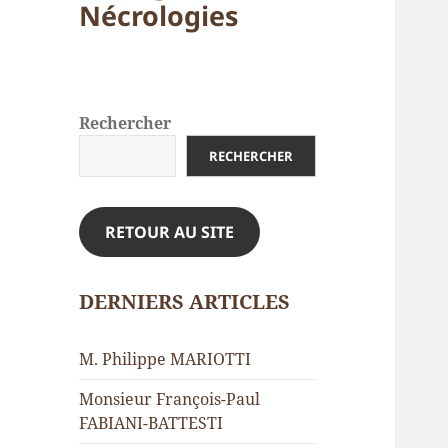
Nécrologies
Rechercher
RECHERCHER
RETOUR AU SITE
DERNIERS ARTICLES
M. Philippe MARIOTTI
Monsieur François-Paul
FABIANI-BATTESTI