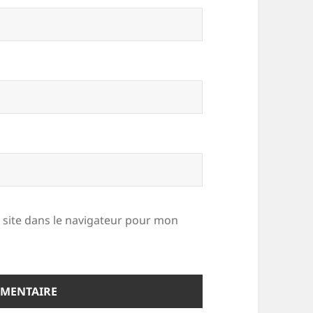
site dans le navigateur pour mon