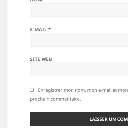
E-MAIL
*
SITE WEB
Enregistrer mon nom, mon e-mail et mon 
prochain commentaire.