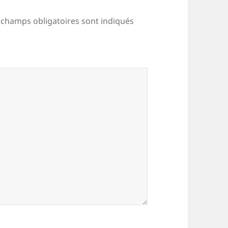
 champs obligatoires sont indiqués