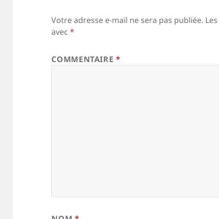
Votre adresse e-mail ne sera pas publiée.
Les
avec
*
COMMENTAIRE
*
NOM
*