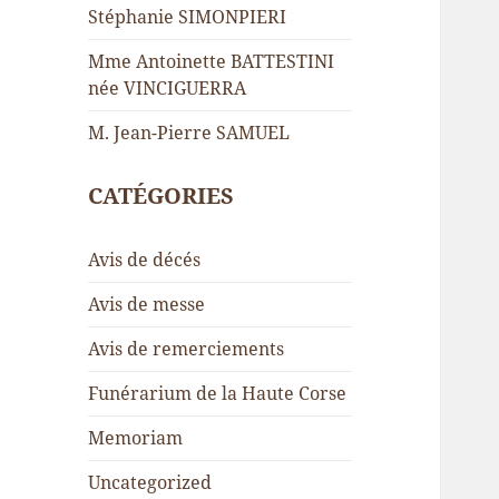
Stéphanie SIMONPIERI
Mme Antoinette BATTESTINI
née VINCIGUERRA
M. Jean-Pierre SAMUEL
CATÉGORIES
Avis de décés
Avis de messe
Avis de remerciements
Funérarium de la Haute Corse
Memoriam
Uncategorized