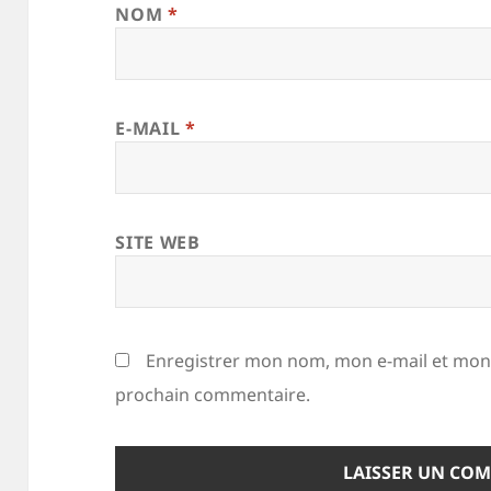
NOM
*
E-MAIL
*
SITE WEB
Enregistrer mon nom, mon e-mail et mon 
prochain commentaire.