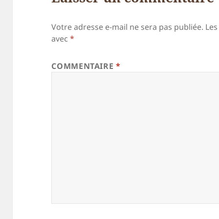
Votre adresse e-mail ne sera pas publiée.
Les
avec
*
COMMENTAIRE
*