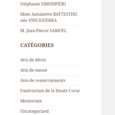
Stéphanie SIMONPIERI
Mme Antoinette BATTESTINI
née VINCIGUERRA
M. Jean-Pierre SAMUEL
CATÉGORIES
Avis de décés
Avis de messe
Avis de remerciements
Funérarium de la Haute Corse
Memoriam
Uncategorized