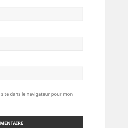
site dans le navigateur pour mon