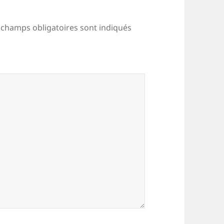
 champs obligatoires sont indiqués