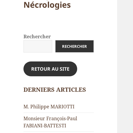
Nécrologies
Rechercher
RECHERCHER
RETOUR AU SITE
DERNIERS ARTICLES
M. Philippe MARIOTTI
Monsieur François-Paul
FABIANI-BATTESTI