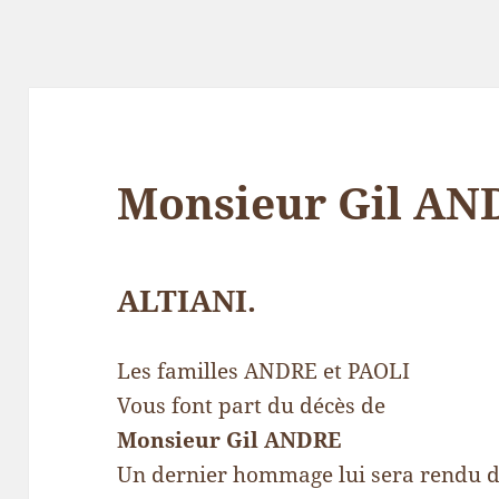
Monsieur Gil AN
ALTIANI.
Les familles ANDRE et PAOLI
Vous font part du décès de
Monsieur Gil ANDRE
Un dernier hommage lui sera rendu d