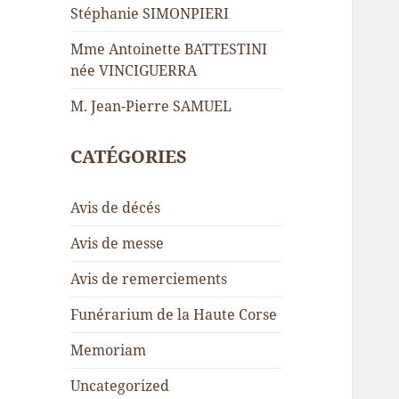
Stéphanie SIMONPIERI
Mme Antoinette BATTESTINI
née VINCIGUERRA
M. Jean-Pierre SAMUEL
CATÉGORIES
Avis de décés
Avis de messe
Avis de remerciements
Funérarium de la Haute Corse
Memoriam
Uncategorized