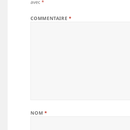
avec
*
COMMENTAIRE
*
NOM
*