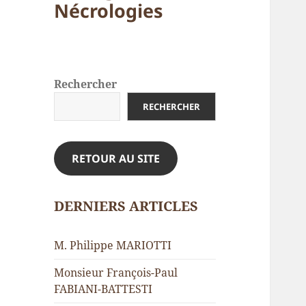
Nécrologies
Rechercher
RECHERCHER
RETOUR AU SITE
DERNIERS ARTICLES
M. Philippe MARIOTTI
Monsieur François-Paul
FABIANI-BATTESTI