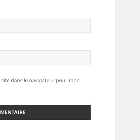
site dans le navigateur pour mon