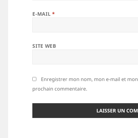
E-MAIL
*
SITE WEB
Enregistrer mon nom, mon e-mail et mon 
prochain commentaire.