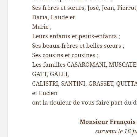
Ses frères et sœurs, José, Jean, Pierro
Daria, Laude et
Marie ;
Leurs enfants et petits-enfants ;
Ses beaux-frères et belles sœurs ;
Ses cousins et cousines ;
Les familles CASAROMANI, MUSCATE
GATT, GALLI,
CALISTRI, SANTINI, GRASSET, QUITTA
et Lucien
ont la douleur de vous faire part du 
Monsieur Françoi
survenu le 16 ju