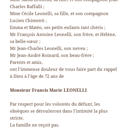
Charles Raffalli ;
Mme Cécile Leonelli, sa fille, et son compagnon
Lucien Chimenti ;
Emma et Matéo, ses petits enfants tant chéris ;
Mr François Antoine Leonelli, son frère, et Hélène,
sa belle-sœur ;
Mr Jean-Charles Leonelli, son neveu ;
Mr Jean-André Roinard, son beau-frère ;
Parents et amis,
ont l’immense douleur de vous faire part du rappel
à Dieu à l’âge de 72 ans de
Monsieur Francis Marie LEONELLI
Par respect pour les volontés du défunt, les
obsèques se dérouleront dans l’intimité la plus
stricte.
La famille ne reçoit pas.