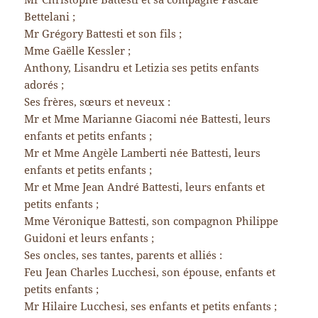
Bettelani ;
Mr Grégory Battesti et son fils ;
Mme Gaëlle Kessler ;
Anthony, Lisandru et Letizia ses petits enfants
adorés ;
Ses frères, sœurs et neveux :
Mr et Mme Marianne Giacomi née Battesti, leurs
enfants et petits enfants ;
Mr et Mme Angèle Lamberti née Battesti, leurs
enfants et petits enfants ;
Mr et Mme Jean André Battesti, leurs enfants et
petits enfants ;
Mme Véronique Battesti, son compagnon Philippe
Guidoni et leurs enfants ;
Ses oncles, ses tantes, parents et alliés :
Feu Jean Charles Lucchesi, son épouse, enfants et
petits enfants ;
Mr Hilaire Lucchesi, ses enfants et petits enfants ;