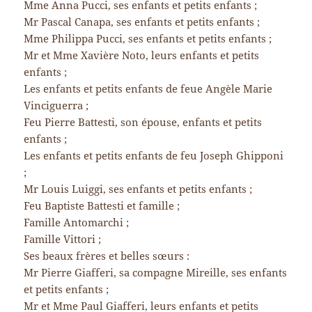
Mme Anna Pucci, ses enfants et petits enfants ;
Mr Pascal Canapa, ses enfants et petits enfants ;
Mme Philippa Pucci, ses enfants et petits enfants ;
Mr et Mme Xavière Noto, leurs enfants et petits
enfants ;
Les enfants et petits enfants de feue Angèle Marie
Vinciguerra ;
Feu Pierre Battesti, son épouse, enfants et petits
enfants ;
Les enfants et petits enfants de feu Joseph Ghipponi
;
Mr Louis Luiggi, ses enfants et petits enfants ;
Feu Baptiste Battesti et famille ;
Famille Antomarchi ;
Famille Vittori ;
Ses beaux frères et belles sœurs :
Mr Pierre Giafferi, sa compagne Mireille, ses enfants
et petits enfants ;
Mr et Mme Paul Giafferi, leurs enfants et petits