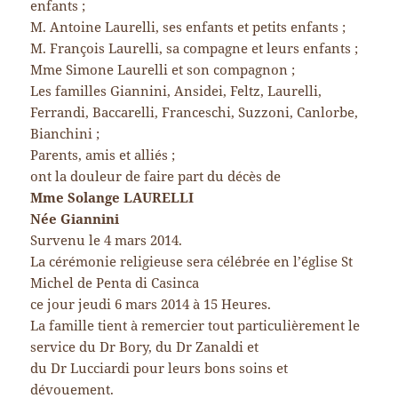
enfants ;
M. Antoine Laurelli, ses enfants et petits enfants ;
M. François Laurelli, sa compagne et leurs enfants ;
Mme Simone Laurelli et son compagnon ;
Les familles Giannini, Ansidei, Feltz, Laurelli,
Ferrandi, Baccarelli, Franceschi, Suzzoni, Canlorbe,
Bianchini ;
Parents, amis et alliés ;
ont la douleur de faire part du décès de
Mme Solange LAURELLI
Née Giannini
Survenu le 4 mars 2014.
La cérémonie religieuse sera célébrée en l’église St
Michel de Penta di Casinca
ce jour jeudi 6 mars 2014 à 15 Heures.
La famille tient à remercier tout particulièrement le
service du Dr Bory, du Dr Zanaldi et
du Dr Lucciardi pour leurs bons soins et
dévouement.