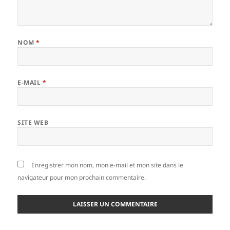
NOM
*
E-MAIL
*
SITE WEB
Enregistrer mon nom, mon e-mail et mon site dans le
navigateur pour mon prochain commentaire.