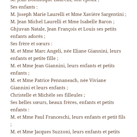
Ses enfants :
M. Joseph Marie Laurelli et Mme Xavière Sargentini ;
M. Jean Michel Laurelli et Mme Isabelle Baron ;
Ghjuvan Natale, Jean François et Louis ses petits
enfants adorés ;
Ses frère et sœurs :
M. et Mme Marc Angeli, née Eliane Giannini, leurs
enfants et petite fille ;
M. et Mme Jean Giannini, leurs enfants et petits
enfants ;
M. et Mme Patrice Pennaneach, née Viviane
Giannini et leurs enfants ;
Christelle et Michèle ses filleules ;
Ses belles sœurs, beaux frères, enfants et petits
enfants :
M. et Mme Paul Franceschi, leurs enfants et petit fils
;
M. et Mme Jacques Suzzoni, leurs enfants et petits