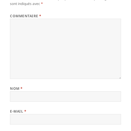
sont indiqués avec
*
COMMENTAIRE
*
NOM
*
E-MAIL
*