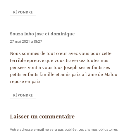
RÉPONDRE
Souza lobo jose et dominique
dit :
27 mai 2021 à 8h27
Nous sommes de tout cœur avec vous pour cette
terrible épreuve que vous traversez toutes nos
pensées vont à vous tous Joseph ses enfants ses
petits enfants famille et amis paix à l âme de Malou
repose en paix
RÉPONDRE
Laisser un commentaire
Votre adresse e-mail ne sera pas publiée.
Les champs obligatoires