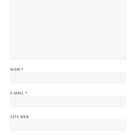
NOM
*
E-MAIL
*
SITE WEB