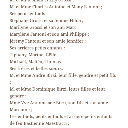
M. et Mme Charles Antoine et Many Fantoni ;
Ses petits enfants :
Stéphane Grossi et sa femme Hilda ;
Marilyne Grossi et son ami Marc ;
Marylène Fantoni et son ami Philippe ;
Jérémy Fantoni et son amie Jennifer ;
Ses arrières petits enfants :
Tiphany, Marine, Gëlle
Michaël, Mattéo, Thomas
Ses frères et belles sœurs:
M. et Mme André Birzi, leur fille, gendre et petit fils
;
M. et Mme Dominique Birzi, leurs filles et leur
gendre ;
Mme Vve Annonciade Birzi, son fils et son amie
Marianne ;
Les enfants, petits enfants et arrière petits enfants
de feu Bastienne Maestracci ;